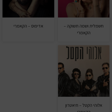
חשמלית ושמה תשוקה –
אדיפוס – הקאמרי
הקאמרי
אלוהי הקטל – תיאטרון
הקאמרי