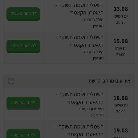
חשמלית ושמה תשוקה -
13.08
תיאטרון הקאמרי
לרכישה ב-₪95
יום חמישי
היכל התרבות
20:30
מודיעין
חשמלית ושמה תשוקה -
15.08
תיאטרון הקאמרי
לרכישה ב-₪95
יום שבת
היכל התרבות
21:00
מודיעין
אירועים מרחבי הרשת
?
חשמלית ושמה תשוקה -
18.08
התיאטרון הקאמרי
לאתר המופע »
יום שלישי
תיאטרון הקאמרי
20:00
תל אביב
חשמלית ושמה תשוקה -
19.08
התיאטרון הקאמרי
לאתר המופע »
יום רביעי