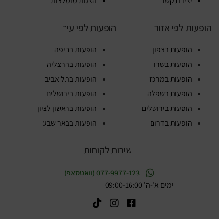
יצירת קשר
הצגות מומלצות
הופעות לפי אזור
הופעות לפי עיר
הופעות בצפון
הופעות בחיפה
הופעות בשרון
הופעות בהרצליה
הופעות במרכז
הופעות בתל אביב
הופעות בשפלה
הופעות בירושלים
הופעות בירושלים
הופעות בראשון לציון
הופעות בדרום
הופעות בבאר שבע
שירות לקוחות
077-9977-123 (וואטסאפ)
ימים א'-ה' 09:00-16:00