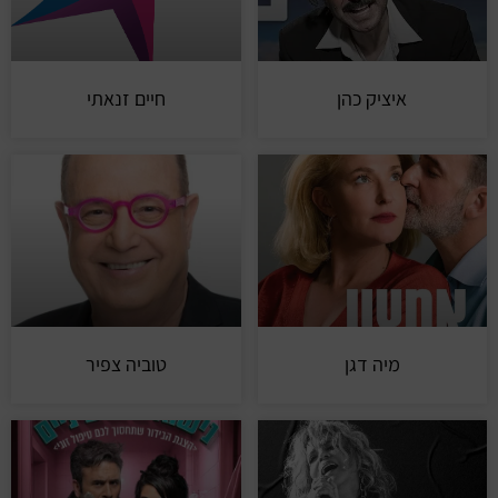
איציק כהן
חיים זנאתי
מיה דגן
טוביה צפיר