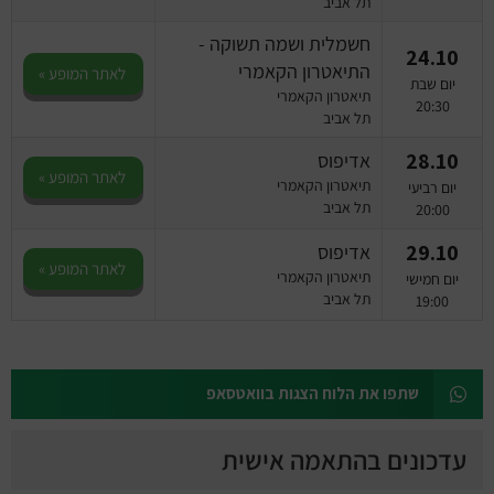
תל אביב
חשמלית ושמה תשוקה -
24.10
התיאטרון הקאמרי
לאתר המופע »
יום שבת
תיאטרון הקאמרי
20:30
תל אביב
28.10
אדיפוס
לאתר המופע »
תיאטרון הקאמרי
יום רביעי
תל אביב
20:00
29.10
אדיפוס
לאתר המופע »
תיאטרון הקאמרי
יום חמישי
תל אביב
19:00
שתפו את הלוח הצגות בוואטסאפ
עדכונים בהתאמה אישית