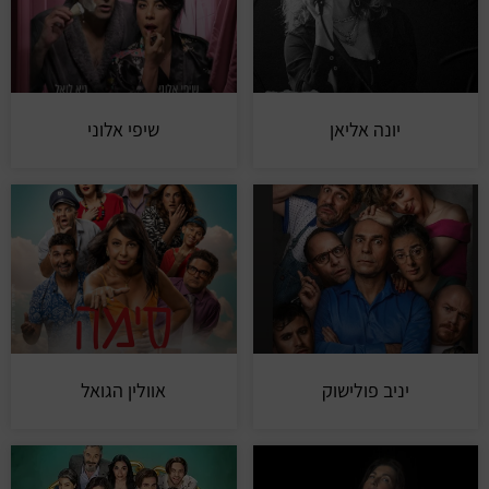
יונה אליאן
שיפי אלוני
יניב פולישוק
אוולין הגואל