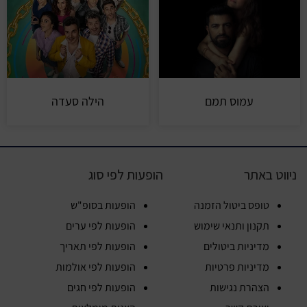
עמוס תמם
הילה סעדה
ניווט באתר
הופעות לפי סוג
טופס ביטול הזמנה
הופעות בסופ"ש
תקנון ותנאי שימוש
הופעות לפי ערים
מדיניות ביטולים
הופעות לפי תאריך
מדיניות פרטיות
הופעות לפי אולמות
הצהרת נגישות
הופעות לפי חגים