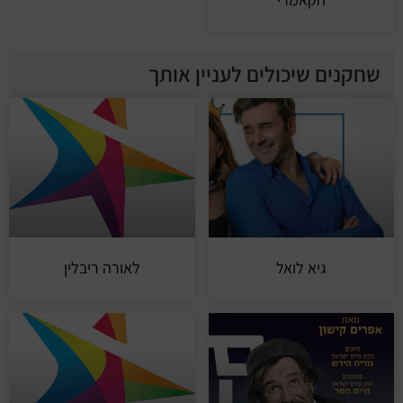
שחקנים שיכולים לעניין אותך
גיא לואל
לאורה ריבלין