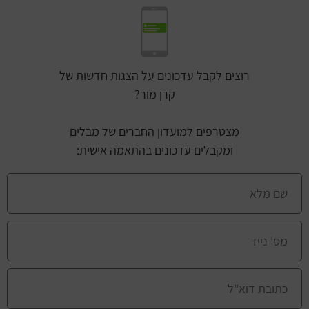
רוצים לקבל עדכונים על הצגות חדשות של
קרן מור?
מצטרפים למועדון החברים של מבלים
ומקבלים עדכונים בהתאמה אישית: