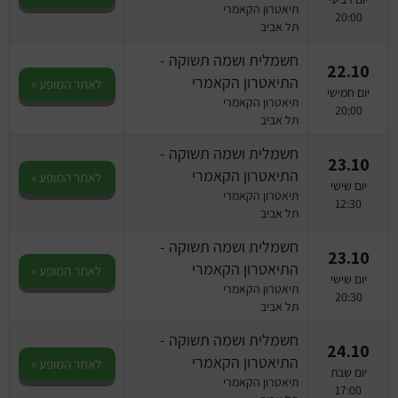
תיאטרון הקאמרי
20:00
תל אביב
חשמלית ושמה תשוקה -
22.10
התיאטרון הקאמרי
לאתר המופע »
יום חמישי
תיאטרון הקאמרי
20:00
תל אביב
חשמלית ושמה תשוקה -
23.10
התיאטרון הקאמרי
לאתר המופע »
יום שישי
תיאטרון הקאמרי
12:30
תל אביב
חשמלית ושמה תשוקה -
23.10
התיאטרון הקאמרי
לאתר המופע »
יום שישי
תיאטרון הקאמרי
20:30
תל אביב
חשמלית ושמה תשוקה -
24.10
התיאטרון הקאמרי
לאתר המופע »
יום שבת
תיאטרון הקאמרי
17:00