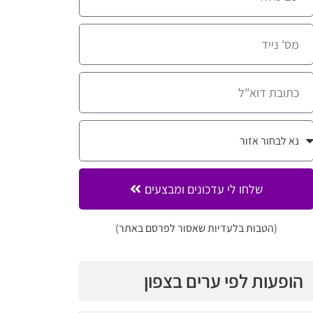
שלחו לי עדכונים ומבצעים
(הטבות בלעדיות שאסור לפרסם באתר)
הופעות לפי ערים בצפון