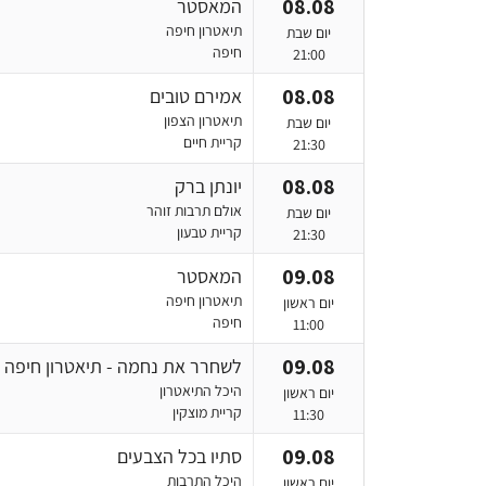
08.08
המאסטר
תיאטרון חיפה
יום שבת
חיפה
21:00
08.08
אמירם טובים
תיאטרון הצפון
יום שבת
קריית חיים
21:30
08.08
יונתן ברק
אולם תרבות זוהר
יום שבת
קריית טבעון
21:30
09.08
המאסטר
תיאטרון חיפה
יום ראשון
חיפה
11:00
09.08
לשחרר את נחמה - תיאטרון חיפה
היכל התיאטרון
יום ראשון
קריית מוצקין
11:30
09.08
סתיו בכל הצבעים
היכל התרבות
יום ראשון