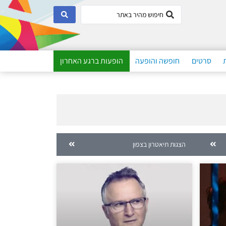
סרטים
חופשה והופעה
הופעות ברגע האחרון
הצגות תיאטרון בצפון