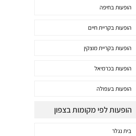
הופעות בחיפה
הופעות בקריית חיים
הופעות בקריית מוצקין
הופעות בכרמיאל
הופעות בעפולה
הופעות לפי מקומות בצפון
בית נגלר