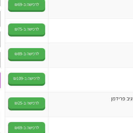
לרכישה ב-₪69
לרכישה ב-₪75
לרכישה ב-₪89
לרכישה ב-₪109
יב פרידמן
לרכישה ב-₪25
לרכישה ב-₪69