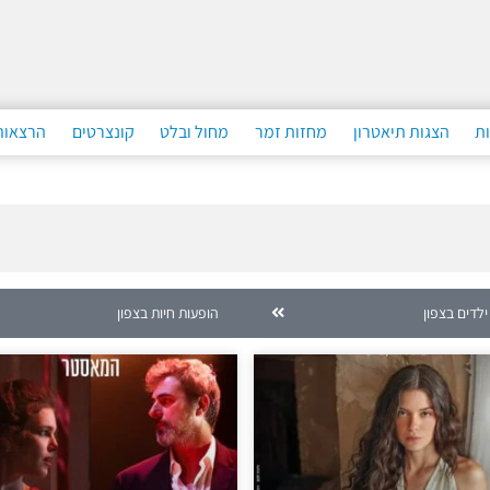
ות
הצגות תיאטרון
מחזות זמר
מחול ובלט
קונצרטים
הרצאות
ילדים בצפון
הופעות חיות בצפון