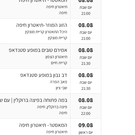
08.08
תיאטרון חיפה
יום שבת
חיפה
21:00
08.08
הזוג המוזר-תיאטרון חיפה
היכל התאטרון קריית מוצקין
יום שבת
קריית מוצקין
21:00
08.08
אמירם טובים במופע סטנדאפ
תיאטרון הצפון
יום שבת
קריית חיים
21:30
08.08
דב נבון במופע סטנדאפ
פאב הפרה
יום שבת
שבי ציון
21:30
08.08
במה פתוחה בפיצה ברוקלין | עם שג
פיצה ברוקלין, חיפה
יום שבת
חיפה
22:00
09.08
המאסטר- תיאטרון חיפה
תיאטרון חיפה
יום ראשון