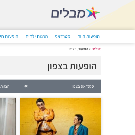
הופעות היום
סטנדאפ
הצגות ילדים
הופעות חי
מבלים
»
הופעות בצפון
הופעות בצפון
סטנדאפ בצפון
הצגות 