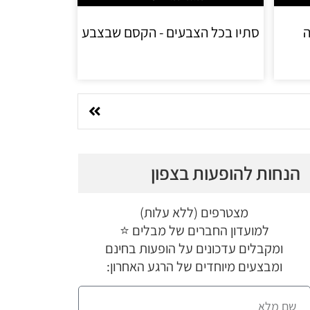
ה
סתיו בכל הצבעים - הקסם שבצבע
הנחות להופעות בצפון
מצטרפים (ללא עלות)
למועדון החברים של מבלים ⭐
ומקבלים עדכונים על הופעות בחינם
ומבצעים מיוחדים של הרגע האחרון: