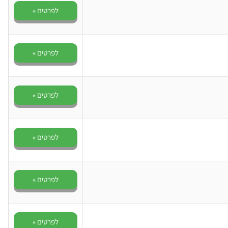
לפרטים »
לפרטים »
לפרטים »
לפרטים »
לפרטים »
לפרטים »