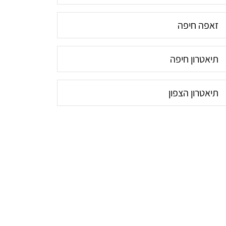
זאפה חיפה
תיאטרון חיפה
תיאטרון הצפון