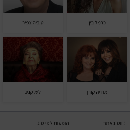
כרמל בין
טוביה צפיר
אודיה קורן
ליא קניג
ניווט באתר
הופעות לפי סוג