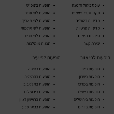
טופס ביטול הזמנה
הופעות בסופ"ש
תקנון ותנאי שימוש
הופעות לפי ערים
מדיניות ביטולים
הופעות לפי תאריך
מדיניות פרטיות
הופעות לפי אולמות
הצהרת נגישות
הופעות לפי חגים
יצירת קשר
הצגות מומלצות
הופעות לפי אזור
הופעות לפי עיר
הופעות בצפון
הופעות בחיפה
הופעות בשרון
הופעות בהרצליה
הופעות במרכז
הופעות בתל אביב
הופעות בשפלה
הופעות בירושלים
הופעות בירושלים
הופעות בראשון לציון
הופעות בדרום
הופעות בבאר שבע