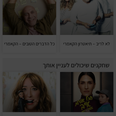
לא לריב – תיאטרון הקאמרי
כל הדברים הטובים – הקאמרי
שחקנים שיכולים לעניין אותך