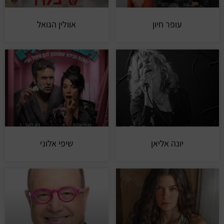
עופר חיון
אוולין הגואל
יונה אליאן
שיפי אלוני