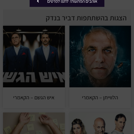
אוהבים הפתעות? לחצו לפרטים
הצגות בהשתתפות דביר בנדק
הלווייתן – הקאמרי
איש הגשם – הקאמרי