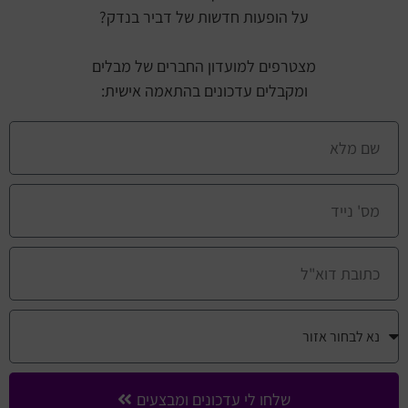
על הופעות חדשות של דביר בנדק?
מצטרפים למועדון החברים של מבלים
ומקבלים עדכונים בהתאמה אישית:
שלחו לי עדכונים ומבצעים