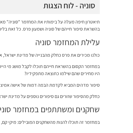
סוניה - לוח הצגות
תיאטרון חיפה מעלה על בימותיו את המחזמר "סוניה" מאת ג
בהשראת סיפור חייהם של סוניה ושמעון פרס. כל זאת בליוו
עלילת המחזמר סוניה
כולנו מכירים את פרס כחלק מהבנייה של מדינת ישראל, אך
במחזמר הקסום בהשראת חייהם תוכלו לקבל מושג מי היית
היו מחירים שהם שילמו כתוצאה מתפקידיו?
סיפור מדהים המביא לקדמת הבמה דמות של אישה אמיצה
כחלק מהסיפור שזורים גם סיפורים נוספים על מדינת ישר
שחקנים ומשתתפים במחזמר סוני
במחזמר זה תוכלו להנות מהשחקנים המובילים: מיקי קם, ספ