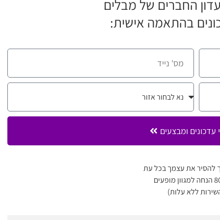
דון החברים של מבלים
ונים בהתאמה אישית:
 עדכונים ומבצעים
 להסיר את עצמך בכל עת
שירות ללא עלות)