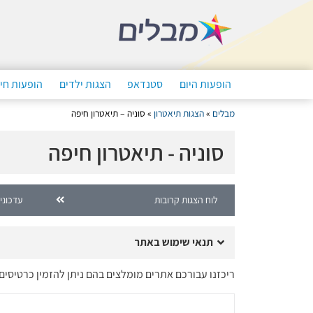
הופעות היום
סטנדאפ
הצגות ילדים
הופעות חי
מבלים
»
הצגות תיאטרון
»
סוניה – תיאטרון חיפה
סוניה - תיאטרון חיפה
לוח הצגות קרובות
עדכוני
תנאי שימוש באתר
ריכזנו עבורכם אתרים מומלצים בהם ניתן להזמין כרטיסים