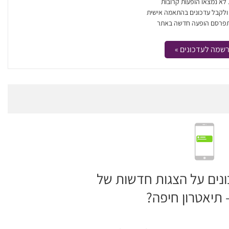
. לא נמצאו הופעות קרובות
 ולקבל עדכונים בהתאמה אישית
פרסם הופעה חדשה באתר
שמה לעדכונים »
ונים על הצגות חדשות של
 תיאטרון חיפה?