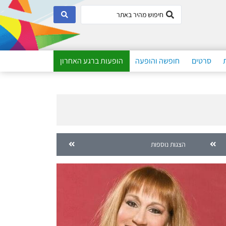
סרטים
חופשה והופעה
הופעות ברגע האחרון
הצגות נוספות