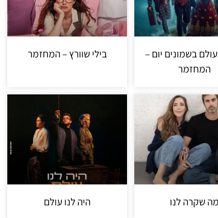
ולם בשמונים יום –
בילי שוורץ – המחזמר
המחזמר
ה שקרה לנו
היה לנו עולם