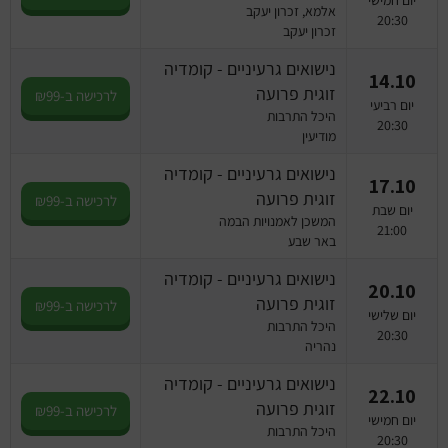
יום חמישי
אלמא, זכרון יעקב
20:30
זכרון יעקב
נישואים גרעיניים - קומדיה
14.10
זוגית פרועה
לרכישה ב-₪99
יום רביעי
היכל התרבות
20:30
מודיעין
נישואים גרעיניים - קומדיה
17.10
זוגית פרועה
לרכישה ב-₪99
יום שבת
המשכן לאמנויות הבמה
21:00
באר שבע
נישואים גרעיניים - קומדיה
20.10
זוגית פרועה
לרכישה ב-₪99
יום שלישי
היכל התרבות
20:30
נהריה
נישואים גרעיניים - קומדיה
22.10
זוגית פרועה
לרכישה ב-₪99
יום חמישי
היכל התרבות
20:30