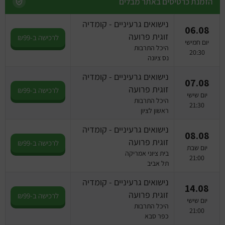
הזמנת כרטיסים באתר מבלים
נישואים גרעיניים - קומדיה
06.08
זוגית פרועה
לרכישה ב-₪99
יום חמישי
היכל התרבות
20:30
נס ציונה
נישואים גרעיניים - קומדיה
07.08
זוגית פרועה
לרכישה ב-₪99
יום שישי
היכל התרבות
21:30
ראשון לציון
נישואים גרעיניים - קומדיה
08.08
זוגית פרועה
לרכישה ב-₪99
יום שבת
בית ציוני אמריקה
21:00
תל אביב
נישואים גרעיניים - קומדיה
14.08
זוגית פרועה
לרכישה ב-₪99
יום שישי
היכל התרבות
21:00
כפר סבא