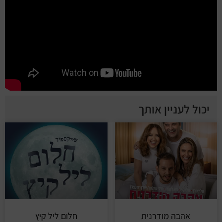
יכול לעניין אותך
אהבה מודרנית
חלום ליל קיץ