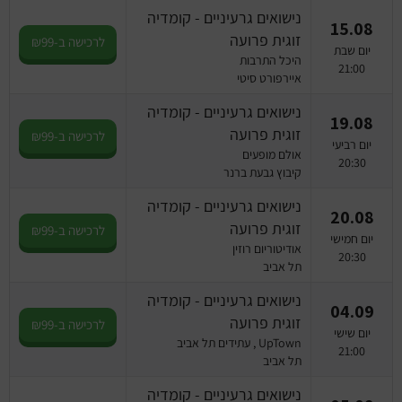
נישואים גרעיניים - קומדיה
15.08
זוגית פרועה
לרכישה ב-₪99
יום שבת
היכל התרבות
21:00
איירפורט סיטי
נישואים גרעיניים - קומדיה
19.08
זוגית פרועה
לרכישה ב-₪99
יום רביעי
אולם מופעים
20:30
קיבוץ גבעת ברנר
נישואים גרעיניים - קומדיה
20.08
זוגית פרועה
לרכישה ב-₪99
יום חמישי
אודיטוריום רוזין
20:30
תל אביב
נישואים גרעיניים - קומדיה
04.09
זוגית פרועה
לרכישה ב-₪99
יום שישי
UpTown , עתידים תל אביב
21:00
תל אביב
נישואים גרעיניים - קומדיה