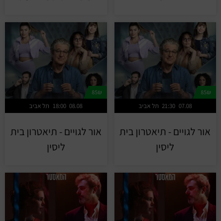
85₪
85₪
07.08
21:30
תל אביב
08.08
18:00
תל אביב
אור לגויים - תיאטרון בית
אור לגויים - תיאטרון בית
ליסין
ליסין