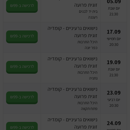
05.09
זוגית פרועה
לרכישה ב-₪99
יום שבת
בית יד לבנים
21:30
רעננה
נישואים גרעיניים - קומדיה
17.09
זוגית פרועה
לרכישה ב-₪99
יום חמישי
היכל התרבות
20:30
כפר יונה
נישואים גרעיניים - קומדיה
19.09
זוגית פרועה
לרכישה ב-₪99
יום שבת
היכל התרבות
21:30
נתניה
נישואים גרעיניים - קומדיה
23.09
זוגית פרועה
לרכישה ב-₪99
יום רביעי
היכל התרבות
20:30
פתח תקווה
נישואים גרעיניים - קומדיה
24.09
זוגית פרועה
לרכישה ב-₪99