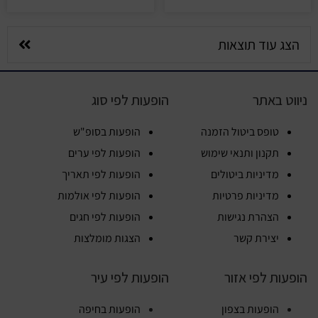
הצג עוד תוצאות
ניווט באתר
הופעות לפי סוג
טופס ביטול הזמנה
הופעות בסופ"ש
תקנון ותנאי שימוש
הופעות לפי ערים
מדיניות ביטולים
הופעות לפי תאריך
מדיניות פרטיות
הופעות לפי אולמות
הצהרת נגישות
הופעות לפי חגים
יצירת קשר
הצגות מומלצות
הופעות לפי אזור
הופעות לפי עיר
הופעות בצפון
הופעות בחיפה