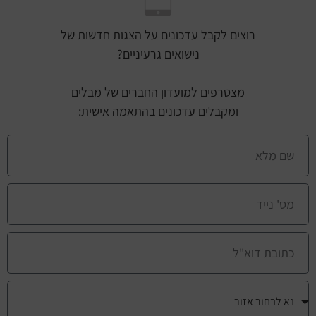
רוצים לקבל עדכונים על הצגות חדשות של
נישואים גרעיניים?
מצטרפים למועדון החברים של מבלים
ומקבלים עדכונים בהתאמה אישית: