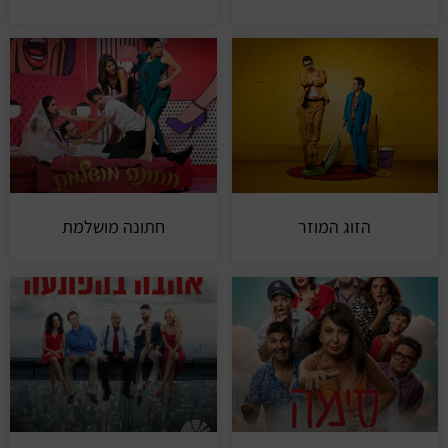
הזוג המוזר
חתונה מושלמת