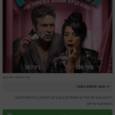
מחזות זמר
מחול ובלט
קונצרטים
הרצאות
סרטים
חופשה והופעה
קרדיט תמונה: יוסי צבקר
תנאי שימוש באתר
ריכזנו עבורכם אתרים מומלצים בהם ניתן להזמין כרטיסים להצגה
נישואים גרעיניים