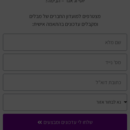
יוסי וג'אגר – הבימה?
מצטרפים למועדון החברים של מבלים
ומקבלים עדכונים בהתאמה אישית:
שלחו לי עדכונים ומבצעים