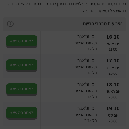
ריכזנו עבורכם אתרים מומלצים בהם ניתן להזמין כרטיסים להצגה יתוש
בראש של תיאטרון הבימה
אירועים מרחבי הרשת
?
16.10
יוסי וג'אגר
לאתר המופע »
תיאטרון הבימה
יום שישי
תל אביב
11:00
17.10
יוסי וג'אגר
לאתר המופע »
תיאטרון הבימה
יום שבת
תל אביב
20:00
18.10
יוסי וג'אגר
לאתר המופע »
תיאטרון הבימה
יום ראשון
תל אביב
20:00
19.10
יוסי וג'אגר
לאתר המופע »
תיאטרון הבימה
יום שני
תל אביב
20:00