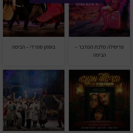
פריסילה מלכת המדבר –
בוסתן ספרדי – הבימה
הבימה