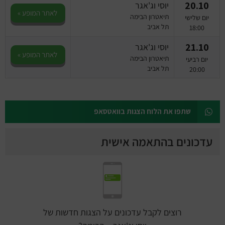
20.10
יוסי וג'אגר
לאתר המופע »
תיאטרון הבימה
יום שלישי
תל אביב
18:00
21.10
יוסי וג'אגר
לאתר המופע »
תיאטרון הבימה
יום רביעי
תל אביב
20:00
שתפו את הלוח הצגות בוואטסאפ
עדכונים בהתאמה אישית
רוצים לקבל עדכונים על הצגות חדשות של