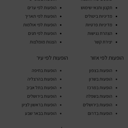
תקנון ותנאי שימוש
הופעות לפי ערים
מדיניות ביטולים
הופעות לפי תאריך
מדיניות פרטיות
הופעות לפי אולמות
הצהרת נגישות
הופעות לפי חגים
יצירת קשר
הצגות מומלצות
הופעות לפי אזור
הופעות לפי עיר
הופעות בצפון
הופעות בחיפה
הופעות בשרון
הופעות בהרצליה
הופעות במרכז
הופעות בתל אביב
הופעות בשפלה
הופעות בירושלים
הופעות בירושלים
הופעות בראשון לציון
הופעות בדרום
הופעות בבאר שבע