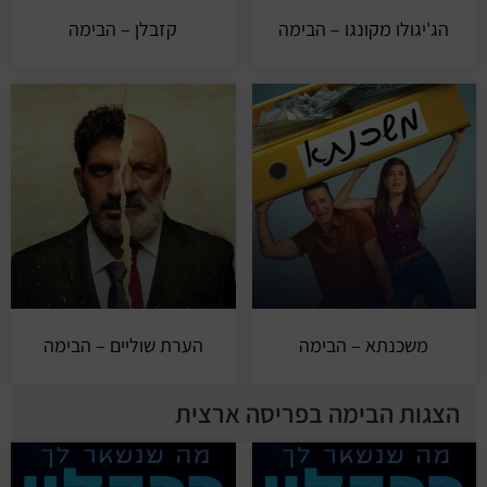
הג'יגולו מקונגו – הבימה
קזבלן – הבימה
משכנתא – הבימה
הערת שוליים – הבימה
הצגות הבימה בפריסה ארצית