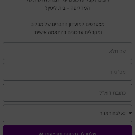
המחליפה – בית ליסין?
מצטרפים למועדון החברים של מבלים
ומקבלים עדכונים בהתאמה אישית:
שלחו לי עדכונים ומבצעים