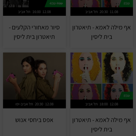
40₪
70₪
85₪
11.08
20:30
תל אביב
12.08
16:00
תל אביב
אף מילה לאמא - תיאטרון
סיור מאחורי הקלעים -
בית ליסין
תיאטרון בית ליסין
85₪
12.08
18:00
תל אביב
12.08
20:30
תל אביב-יפו
אף מילה לאמא - תיאטרון
אפס ביחסי אנוש
בית ליסין