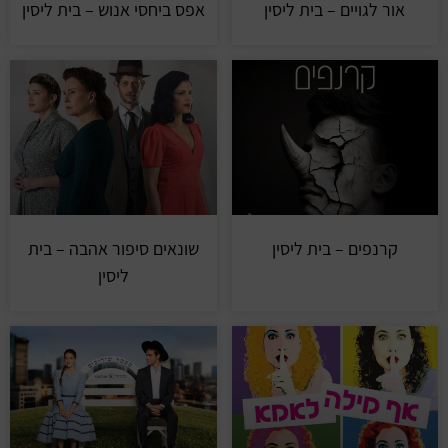
אור לגויים – בית ליסין
אפס ביחסי אנוש – בית ליסין
קרנפים – בית ליסין
שונאים סיפור אהבה – בית
ליסין