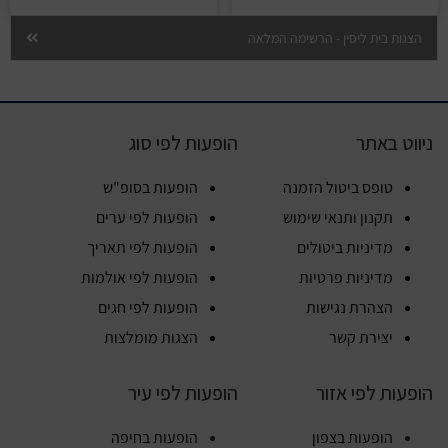
הצגות בית ליסין - הרשימה המלאה
ניווט באתר
הופעות לפי סוג
טופס ביטול הזמנה
הופעות בסופ"ש
תקנון ותנאי שימוש
הופעות לפי ערים
מדיניות ביטולים
הופעות לפי תאריך
מדיניות פרטיות
הופעות לפי אולמות
הצהרת נגישות
הופעות לפי חגים
יצירת קשר
הצגות מומלצות
הופעות לפי אזור
הופעות לפי עיר
הופעות בצפון
הופעות בחיפה