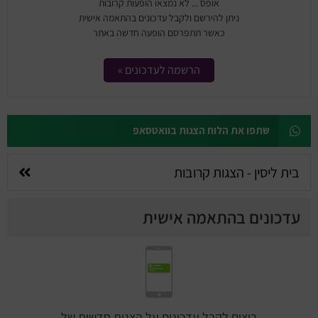
אופס ... לא נמצאו הופעות קרובות
ניתן להירשם ולקבל עדכונים בהתאמה אישית
כאשר תתפרסם הופעה חדשה באתר
הרשמה לעדכונים »
שתפו את הלוח הצגות בוואטסאפ
בית ליסין - הצגות קרובות
עדכונים בהתאמה אישית
רוצים לקבל עדכונים על הצגות חדשות של