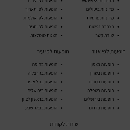
תקנון ותנאי שימוש
הופעות לפי ערים
מדיניות ביטולים
הופעות לפי תאריך
מדיניות פרטיות
הופעות לפי אולמות
הצהרת נגישות
הופעות לפי חגים
יצירת קשר
הצגות מומלצות
הופעות לפי אזור
הופעות לפי עיר
הופעות בצפון
הופעות בחיפה
הופעות בשרון
הופעות בהרצליה
הופעות במרכז
הופעות בתל אביב
הופעות בשפלה
הופעות בירושלים
הופעות בירושלים
הופעות בראשון לציון
הופעות בדרום
הופעות בבאר שבע
שירות לקוחות