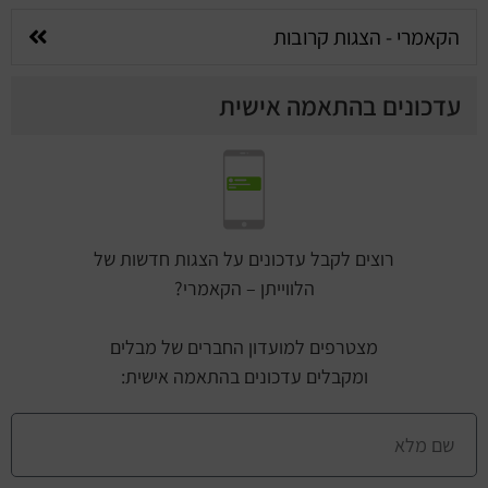
הקאמרי - הצגות קרובות
עדכונים בהתאמה אישית
רוצים לקבל עדכונים על הצגות חדשות של
הלווייתן – הקאמרי?
מצטרפים למועדון החברים של מבלים
ומקבלים עדכונים בהתאמה אישית: