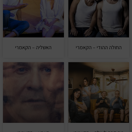
החולה ההודי – הקאמרי
האשליה – הקאמרי