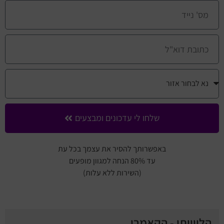
שלחו לי עדכונים ומבצעים
באפשרותך להסיר את עצמך בכל עת
עד 80% הנחה למגוון מופעים
(השירות ללא עלות)
הלווייתן - הקאמרי