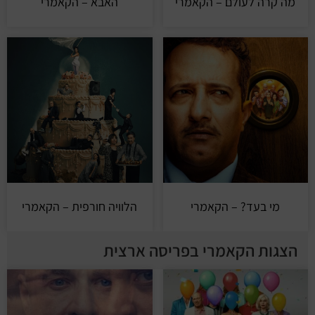
מה קרה לעולם – הקאמרי
האבא – הקאמרי
מי בעד? – הקאמרי
הלוויה חורפית – הקאמרי
הצגות הקאמרי בפריסה ארצית