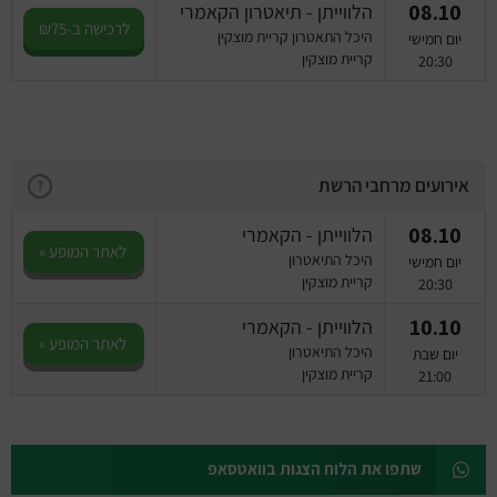
08.10
הלווייתן - תיאטרון הקאמרי
לרכישה ב-₪75
היכל התאטרון קריית מוצקין
יום חמישי
קריית מוצקין
20:30
אירועים מרחבי הרשת
?
08.10
הלווייתן - הקאמרי
לאתר המופע »
היכל התיאטרון
יום חמישי
קריית מוצקין
20:30
10.10
הלווייתן - הקאמרי
לאתר המופע »
היכל התיאטרון
יום שבת
קריית מוצקין
21:00
שתפו את הלוח הצגות בוואטסאפ