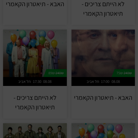
לא הייתם צריכים -
האבא - תיאטרון הקאמרי
תיאטרון הקאמרי
89₪
240₪
75₪
240₪
08.08
17:00
תל אביב
08.08
17:30
תל אביב
האבא - תיאטרון הקאמרי
לא הייתם צריכים -
תיאטרון הקאמרי