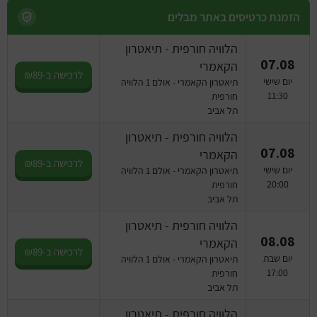
הזמנת כרטיסים באתר מבלים
הלוויה חורפית - תיאטרון
07.08
הקאמרי
לרכישה ב-₪89
יום שישי
תיאטרון הקאמרי - אולם 1 הלוויה
11:30
חורפית
תל אביב
הלוויה חורפית - תיאטרון
07.08
הקאמרי
לרכישה ב-₪89
יום שישי
תיאטרון הקאמרי - אולם 1 הלוויה
20:00
חורפית
תל אביב
הלוויה חורפית - תיאטרון
08.08
הקאמרי
לרכישה ב-₪89
יום שבת
תיאטרון הקאמרי - אולם 1 הלוויה
17:00
חורפית
תל אביב
הלוויה חורפית - תיאטרון