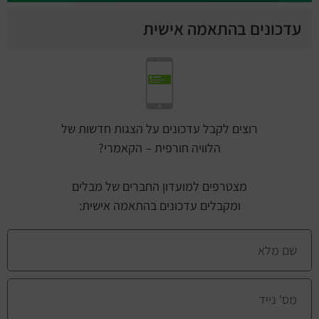
עדכונים בהתאמה אישית
רוצים לקבל עדכונים על הצגות חדשות של
הלוויה חורפית – הקאמרי?
מצטרפים למועדון החברים של מבלים
ומקבלים עדכונים בהתאמה אישית: