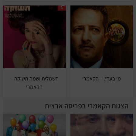
מי בעד? – הקאמרי
חשמלית ושמה תשוקה –
הקאמרי
הצגות הקאמרי בפריסה ארצית