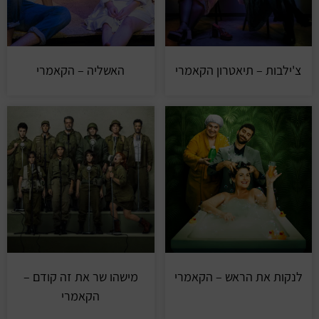
צ'ילבות – תיאטרון הקאמרי
האשליה – הקאמרי
לנקות את הראש – הקאמרי
מישהו שר את זה קודם –
הקאמרי