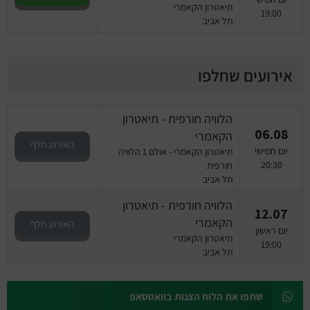
תיאטרון הקאמרי
19:00
תל אביב
אירועים שחלפו
הלוויה חורפית - תיאטרון
06.08
הקאמרי
האירוע חלף
יום חמישי
תיאטרון הקאמרי - אולם 1 הלוויה
20:30
חורפית
תל אביב
הלוויה חורפית - תיאטרון
12.07
הקאמרי
האירוע חלף
יום ראשון
תיאטרון הקאמרי
19:00
תל אביב
שתפו את הלוח הצגות בוואטסאפ