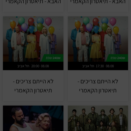
האבא - תיאטרון הקאמרי
האבא - תיאטרון הקאמרי
89₪
240₪
89₪
240₪
08.08
17:30
תל אביב
08.08
20:00
תל אביב
לא הייתם צריכים -
לא הייתם צריכים -
תיאטרון הקאמרי
תיאטרון הקאמרי