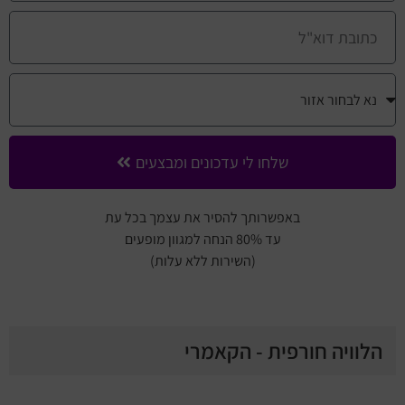
שלחו לי עדכונים ומבצעים
באפשרותך להסיר את עצמך בכל עת
עד 80% הנחה למגוון מופעים
(השירות ללא עלות)
הלוויה חורפית - הקאמרי