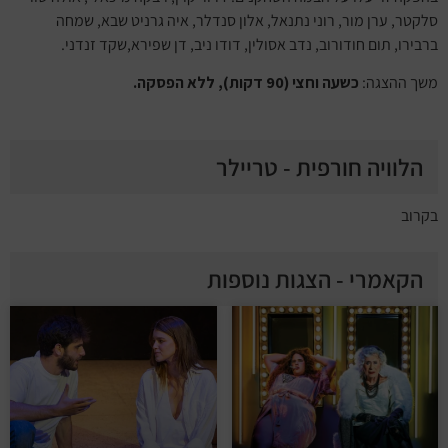
סלקטר, ערן מור, רוני נתנאל, אלון סנדלר, איה גרניט שבא, שמחה
ברבירו, תום חודורוב, נדב אסולין, דודו ניב, דן שפירא,שקד זנדני.
משך ההצגה:
כשעה וחצי (90 דקות), ללא הפסקה.
הלוויה חורפית - טריילר
בקרוב
הקאמרי - הצגות נוספות