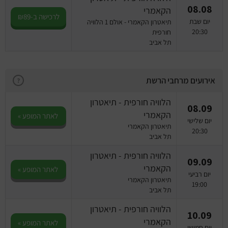
08.08
הקאמרי
לרכישה ב-₪89
יום שבת
תיאטרון הקאמרי - אולם 1 הלוויה
20:30
חורפית
תל אביב
אירועים מרחבי הרשת
?
הלוויה חורפית - תיאטרון
08.09
הקאמרי
לאתר המופע »
יום שלישי
תיאטרון הקאמרי
20:30
תל אביב
הלוויה חורפית - תיאטרון
09.09
הקאמרי
לאתר המופע »
יום רביעי
תיאטרון הקאמרי
19:00
תל אביב
הלוויה חורפית - תיאטרון
10.09
הקאמרי
לאתר המופע »
יום חמישי