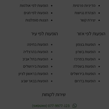
מדיניות פרטיות
הופעות לפי אולמות
הצהרת נגישות
הופעות לפי חגים
יצירת קשר
הצגות מומלצות
הופעות לפי אזור
הופעות לפי עיר
הופעות בצפון
הופעות בחיפה
הופעות בשרון
הופעות בהרצליה
הופעות במרכז
הופעות בתל אביב
הופעות בשפלה
הופעות בירושלים
הופעות בירושלים
הופעות בראשון לציון
הופעות בדרום
הופעות בבאר שבע
שירות לקוחות
077-9977-123 (וואטסאפ)