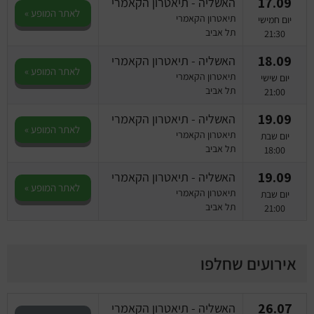
17.09
האשליה - תיאטרון הקאמרי
לאתר המופע »
תיאטרון הקאמרי
יום חמישי
תל אביב
21:30
18.09
האשליה - תיאטרון הקאמרי
לאתר המופע »
תיאטרון הקאמרי
יום שישי
תל אביב
21:00
19.09
האשליה - תיאטרון הקאמרי
לאתר המופע »
תיאטרון הקאמרי
יום שבת
תל אביב
18:00
19.09
האשליה - תיאטרון הקאמרי
לאתר המופע »
תיאטרון הקאמרי
יום שבת
תל אביב
21:00
אירועים שחלפו
26.07
האשליה - תיאטרון הקאמרי