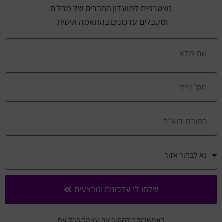
מצטרפים למועדון החברים של מבלים
ומקבלים עדכונים בהתאמה אישית:
שלחו לי עדכונים ומבצעים
באפשרותך להסיר את עצמך בכל עת