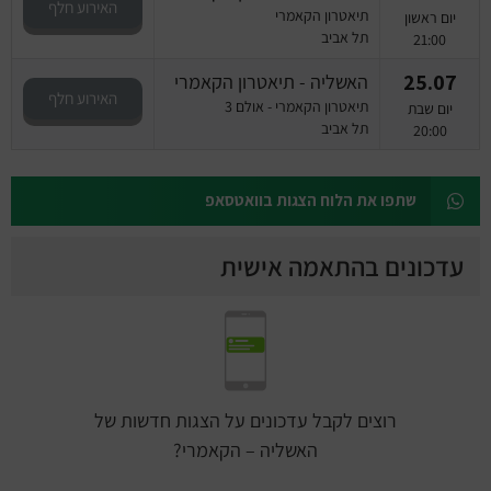
האירוע חלף
תיאטרון הקאמרי
יום ראשון
תל אביב
21:00
25.07
האשליה - תיאטרון הקאמרי
האירוע חלף
תיאטרון הקאמרי - אולם 3
יום שבת
תל אביב
20:00
שתפו את הלוח הצגות בוואטסאפ
עדכונים בהתאמה אישית
רוצים לקבל עדכונים על הצגות חדשות של
האשליה – הקאמרי?