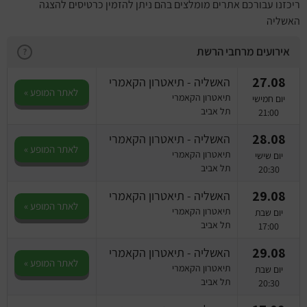
ריכזנו עבורכם אתרים מומלצים בהם ניתן להזמין כרטיסים להצגה
האשליה
אירועים מרחבי הרשת
?
27.08
האשליה - תיאטרון הקאמרי
לאתר המופע »
תיאטרון הקאמרי
יום חמישי
תל אביב
21:00
28.08
האשליה - תיאטרון הקאמרי
לאתר המופע »
תיאטרון הקאמרי
יום שישי
תל אביב
20:30
29.08
האשליה - תיאטרון הקאמרי
לאתר המופע »
תיאטרון הקאמרי
יום שבת
תל אביב
17:00
29.08
האשליה - תיאטרון הקאמרי
לאתר המופע »
תיאטרון הקאמרי
יום שבת
תל אביב
20:30