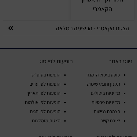
הקאמרי
הצגות הקאמרי - הרשימה המלאה
ניווט באתר
הופעות לפי סוג
טופס ביטול הזמנה
הופעות בסופ"ש
תקנון ותנאי שימוש
הופעות לפי ערים
מדיניות ביטולים
הופעות לפי תאריך
מדיניות פרטיות
הופעות לפי אולמות
הצהרת נגישות
הופעות לפי חגים
יצירת קשר
הצגות מומלצות