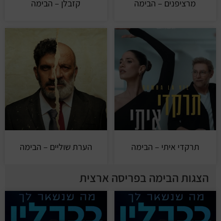
מרציפנים – הבימה
קזבלן – הבימה
תרקדי איתי – הבימה
הערת שוליים – הבימה
הצגות הבימה בפריסה ארצית