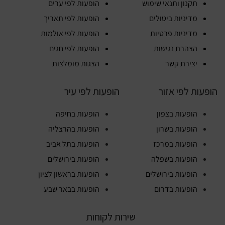
תקנון ותנאי שימוש
הופעות לפי ערים
מדיניות ביטולים
הופעות לפי תאריך
מדיניות פרטיות
הופעות לפי אולמות
הצהרת נגישות
הופעות לפי חגים
יצירת קשר
הצגות מומלצות
הופעות לפי אזור
הופעות לפי עיר
הופעות בצפון
הופעות בחיפה
הופעות בשרון
הופעות בהרצליה
הופעות במרכז
הופעות בתל אביב
הופעות בשפלה
הופעות בירושלים
הופעות בירושלים
הופעות בראשון לציון
הופעות בדרום
הופעות בבאר שבע
שירות לקוחות