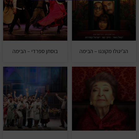
הג'יגולו מקונגו – הבימה
בוסתן ספרדי – הבימה