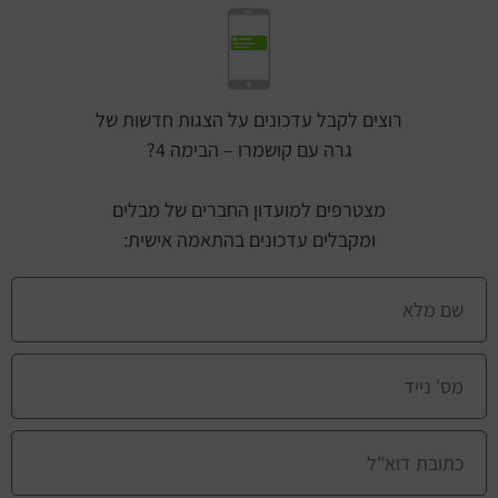
רוצים לקבל עדכונים על הצגות חדשות של
גרה עם קושמרו – הבימה 4?
מצטרפים למועדון החברים של מבלים
ומקבלים עדכונים בהתאמה אישית: