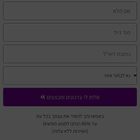
שלחו לי עדכונים ומבצעים
באפשרותך להסיר את עצמך בכל עת
עד 80% הנחה למגוון מופעים
(השירות ללא עלות)