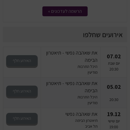
הרשמה לעדכונים »
אירועים שחלפו
את שאהבה נפשי - תיאטרון
07.02
הבימה
האירוע חלף
יום שבת
היכל התרבות
20:30
מודיעין
את שאהבה נפשי - תיאטרון
05.02
הבימה
האירוע חלף
היכל התרבות
20:30
מודיעין
19.12
את שאהבה נפשי
האירוע חלף
תיאטרון הבימה
יום שישי
תל אביב
19:00