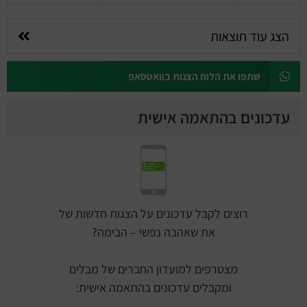
הצג עוד תוצאות
שתפו את הלוח הצגות בוואטסאפ
עדכונים בהתאמה אישית
רוצים לקבל עדכונים על הצגות חדשות של
את שאהבה נפשי – הבימה?
מצטרפים למועדון החברים של מבלים
ומקבלים עדכונים בהתאמה אישית: