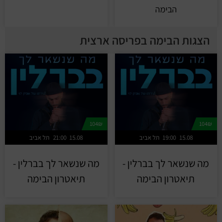
הבימה
הצגות הבימה בפריסה ארצית
104₪
104₪
15.08
19:00
תל אביב
15.08
21:00
תל אביב
מה שנשאר לך בברלין -
מה שנשאר לך בברלין -
תיאטרון הבימה
תיאטרון הבימה