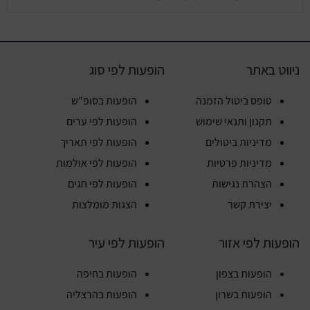
ניווט באתר
הופעות לפי סוג
טופס ביטול הזמנה
הופעות בסופ"ש
תקנון ותנאי שימוש
הופעות לפי ערים
מדיניות ביטולים
הופעות לפי תאריך
מדיניות פרטיות
הופעות לפי אולמות
הצהרת נגישות
הופעות לפי חגים
יצירת קשר
הצגות מומלצות
הופעות לפי אזור
הופעות לפי עיר
הופעות בצפון
הופעות בחיפה
הופעות בשרון
הופעות בהרצליה