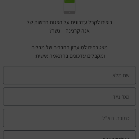
רוצים לקבל עדכונים על הצגות חדשות של
אנה קרנינה – גשר?
מצטרפים למועדון החברים של מבלים
ומקבלים עדכונים בהתאמה אישית: