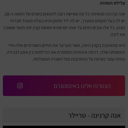
עלילת המחזה
אנה קרנינה מגשימה כל מה שאישה רוצה להגשים בשנים של המאה ה-18.
יש לה בעל מקסים ומוערך, יש לה ילד מתוק והיא בעלת מעמד חברתי
מצוין. כל אלו טובים ויפים עד אותו יום שהיא פוגשת קצין יפה תואר ששובה
את ליבה.
היא מתאהבת בקצין היפה, אשר מערער את החיים השגרתיים שלה וחיי
המשפחה שלה. דרמה איכותית המספרת את הדילמות בין אמון לבגידה.
מחזה עוצר נשימה על התאהבות מול השגרה המוצלחת.
הצטרפו אלינו באינסטגרם
אנה קרנינה - טריילר