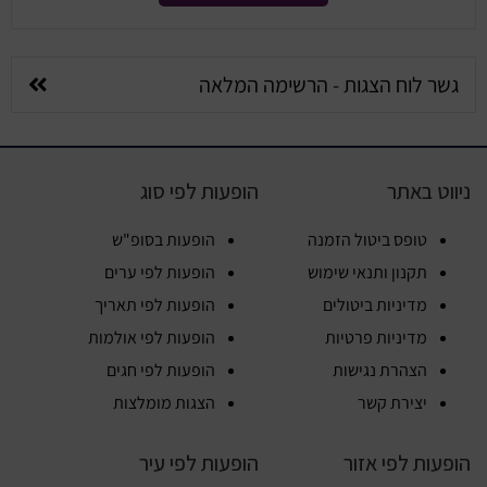
גשר לוח הצגות - הרשימה המלאה
ניווט באתר
הופעות לפי סוג
טופס ביטול הזמנה
הופעות בסופ"ש
תקנון ותנאי שימוש
הופעות לפי ערים
מדיניות ביטולים
הופעות לפי תאריך
מדיניות פרטיות
הופעות לפי אולמות
הצהרת נגישות
הופעות לפי חגים
יצירת קשר
הצגות מומלצות
הופעות לפי אזור
הופעות לפי עיר