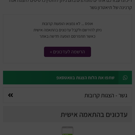
ריכזנו עבורכם אתרים מומלצים בהם ניתן להזמין כרטיסים להצגה אנה
קרנינה של תיאטרון גשר
אופס ... לא נמצאו הופעות קרובות
ניתן להירשם ולקבל עדכונים בהתאמה אישית
כאשר תתפרסם הופעה חדשה באתר
הרשמה לעדכונים »
שתפו את הלוח הצגות בוואטסאפ
גשר - הצגות קרובות
עדכונים בהתאמה אישית