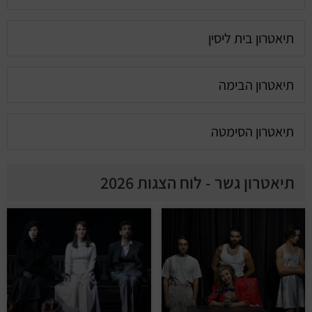
תיאטרון בית ליסין
תיאטרון הבימה
תיאטרון הסימטה
תיאטרון גשר - לוח הצגות 2026