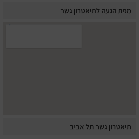
מפת הגעה לתיאטרון גשר
תיאטרון גשר תל אביב