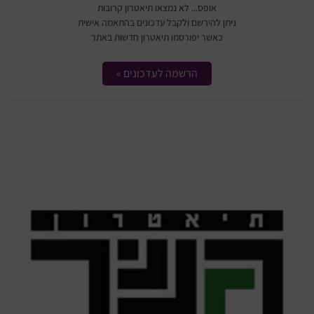
מחזות זמר
אופס... לא נמצאו תיאטרון קרובות
ניתן להירשם ולקבל עדכונים בהתאמה אישית
מחול ובלט
כאשר יפורסמו תיאטרון חדשות באתר
קונצרטים
הרשמה לעדכונים »
הרצאות
סרטים
חופשה והופעה