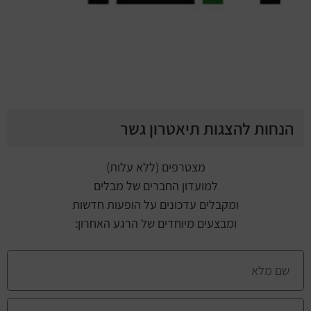
הנחות להצגות תיאטרון גשר
מצטרפים (ללא עלות)
למועדון החברים של מבלים
ומקבלים עדכונים על הופעות חדשות
ומבצעים מיוחדים של הרגע האחרון: