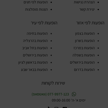
הצהרת נגישות
הופעות לפי חגים
יצירת קשר
הצגות מומלצות
הופעות לפי אזור
הופעות לפי עיר
הופעות בצפון
הופעות בחיפה
הופעות בשרון
הופעות בהרצליה
הופעות במרכז
הופעות בתל אביב
הופעות בשפלה
הופעות בירושלים
הופעות בירושלים
הופעות בראשון לציון
הופעות בדרום
הופעות בבאר שבע
שירות לקוחות
077-9977-123 (וואטסאפ)
ימים א'-ה' 09:00-16:00