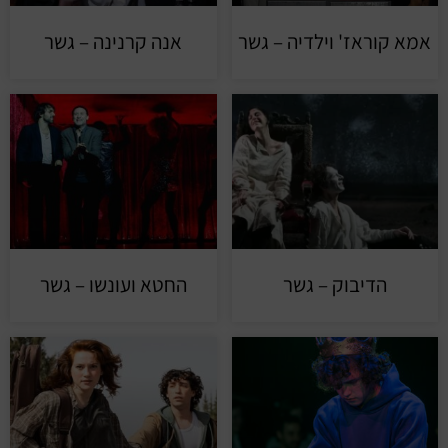
אמא קוראז' וילדיה – גשר
אנה קרנינה – גשר
הדיבוק – גשר
החטא ועונשו – גשר