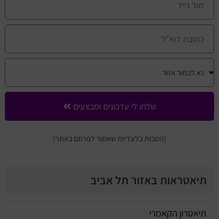
שלחו לי עדכונים ומבצעים
(הטבות בלעדיות שאסור לפרסם באתר)
תיאטראות באזור תל אביב
תיאטרון הקאמרי