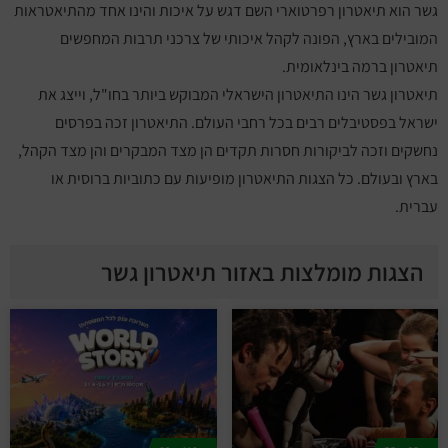
גשר הוא תיאטרון רפרטוארי השם דגש על איכות והינו אחד מהתיאטראות
המובילים בארץ, הפונה לקהל איכותי של צרכני תרבות המחפשים
תיאטרון ברמה בינלאומית.
תיאטרון גשר הינו התיאטרון הישראלי המבוקש ביותר בחו"ל, וייצג את
ישראל בפסטיבלים רבים בכל רחבי העולם. התיאטרון זכה בפרסים
נחשקים וזכה לביקורות חסרות תקדים הן מצד המבקרים והן מצד הקהל,
בארץ ובעולם
.
כל הצגות התיאטרון מופיעות עם כתוביות ברוסית או
עברית
.
הצגות מומלצות באזור תיאטרון גשר