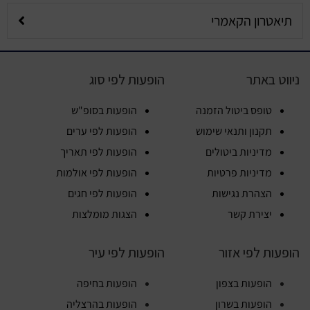
תיאטרון הקאמרי
ניווט באתר
הופעות לפי סוג
טופס ביטול הזמנה
הופעות בסופ"ש
תקנון ותנאי שימוש
הופעות לפי ערים
מדיניות ביטולים
הופעות לפי תאריך
מדיניות פרטיות
הופעות לפי אולמות
הצהרת נגישות
הופעות לפי חגים
יצירת קשר
הצגות מומלצות
הופעות לפי אזור
הופעות לפי עיר
הופעות בצפון
הופעות בחיפה
הופעות בשרון
הופעות בהרצליה