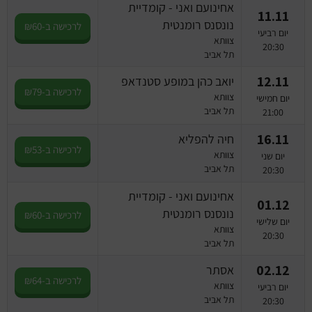
אחינועם ואני - קומדיית
11.11
נונסנס רומנטית
לרכישה ב-₪60
יום רביעי
צוותא
20:30
תל אביב
12.11
יואב כהן במופע סטנדאפ
לרכישה ב-₪79
צוותא
יום חמישי
תל אביב
21:00
16.11
חיה להפליא
לרכישה ב-₪53
צוותא
יום שני
תל אביב
20:30
אחינועם ואני - קומדיית
01.12
נונסנס רומנטית
לרכישה ב-₪60
יום שלישי
צוותא
20:30
תל אביב
02.12
אסתר
לרכישה ב-₪64
צוותא
יום רביעי
תל אביב
20:30