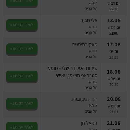
לאתר המופע »
צוותא
יום רביעי
תל אביב
22:30
13.08
אלי חביב
לאתר המופע »
צוותא
יום חמישי
תל אביב
21:00
17.08
פאק בסיסטם
לאתר המופע »
צוותא
יום שני
תל אביב
20:30
שיחות הטינדר שלי - מופע
18.08
סטנדאפ חושפני ואישי
לאתר המופע »
יום שלישי
צוותא
20:30
תל אביב
20.08
חגית גינזבורג
לאתר המופע »
צוותא
יום חמישי
תל אביב
21:01
21.08
דניאל חן
לאתר המופע »
צוותא
יום שישי