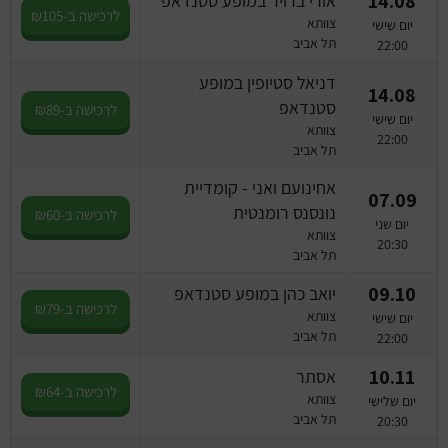
14.08
אורי ברויר במופע סטנדאפ
לרכישה ב-₪105
צוותא
יום שישי
תל אביב
22:00
דניאל סטיופין במופע
14.08
סטנדאפ
לרכישה ב-₪89
יום שישי
צוותא
22:00
תל אביב
אחינועם ואני - קומדיית
07.09
נונסנס רומנטית
לרכישה ב-₪60
יום שני
צוותא
20:30
תל אביב
09.10
יואב כהן במופע סטנדאפ
לרכישה ב-₪79
צוותא
יום שישי
תל אביב
22:00
10.11
אסתר
לרכישה ב-₪64
צוותא
יום שלישי
תל אביב
20:30