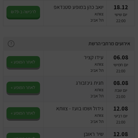
18.12
יואב כהן במופע סטנדאפ
לרכישה ב-₪79
צוותא
יום שישי
תל אביב
22:00
אירועים מרחבי הרשת
?
06.08
עידו קציר
לאתר המופע »
צוותא
יום חמישי
תל אביב
21:00
08.08
חגית גינזבורג
לאתר המופע »
צוותא
יום שבת
תל אביב
21:00
12.08
גידול ושמו בועז - צוותא
לאתר המופע »
צוותא
יום רביעי
תל אביב
21:00
12.08
שיר ראובן