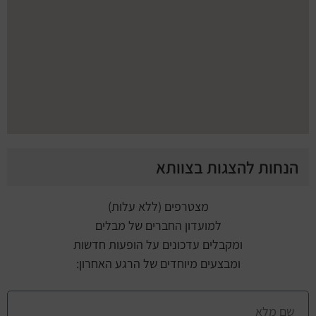
הנחות להצגות בצוותא
מצטרפים (ללא עלות)
למועדון החברים של מבלים
ומקבלים עדכונים על הופעות חדשות
ומבצעים מיוחדים של הרגע האחרון: