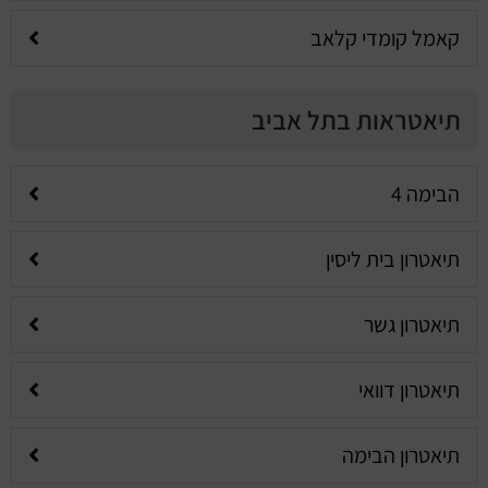
קאמל קומדי קלאב
תיאטראות בתל אביב
הבימה 4
תיאטרון בית ליסין
תיאטרון גשר
תיאטרון דוואי
תיאטרון הבימה