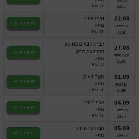
תל אביב
22:00
22.08
נועם אונגר
לאתר המופע »
צוותא
יום שבת
תל אביב
21:30
אבי נוסבאום במופע
27.08
סטנדאפ חדש
לאתר המופע »
יום חמישי
צוותא
21:00
תל אביב
02.09
חנוך דאום
לאתר המופע »
צוותא
יום רביעי
תל אביב
21:00
04.09
אורי ברויר
לאתר המופע »
צוותא
יום שישי
תל אביב
22:00
05.09
חגית גינזבורג
לאתר המופע »
צוותא
יום שבת