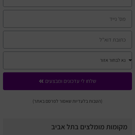
שלחו לי עדכונים ומבצעים
(הטבות בלעדיות שאסור לפרסם באתר)
מקומות מומלצים בתל אביב