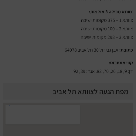
צוותא מכילה 3 אולמות:
צוותא 1 – 375 מקומות ישיבה
צוותא 2 – 100 מקומות ישיבה
צוותא 3 – 298 מקומות ישיבה
כתובת:
אבן גבירול 30 תל אביב 64078
קווי אוטובוס:
דן: 9, 18, 26, 70, 82. אגד: 89, 92
מפת הגעה לצוותא תל אביב