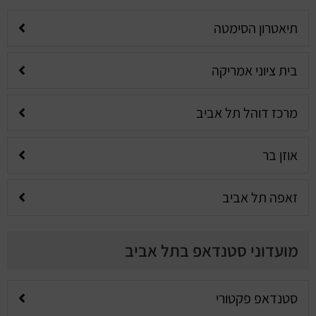
תיאטרון הסימטה
בית ציוני אמריקה
מרכז דוהל תל אביב
אוזן בר
זאפה תל אביב
מועדוני סטנדאפ בתל אביב
סטנדאפ פקטורי