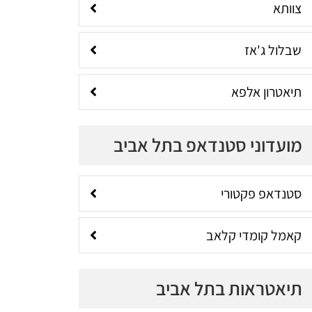
צוותא
שבלול ג'אז
תיאטרון אלפא
מועדוני סטנדאפ בתל אביב
סטנדאפ פקטורי
קאמל קומדי קלאב
תיאטראות בתל אביב