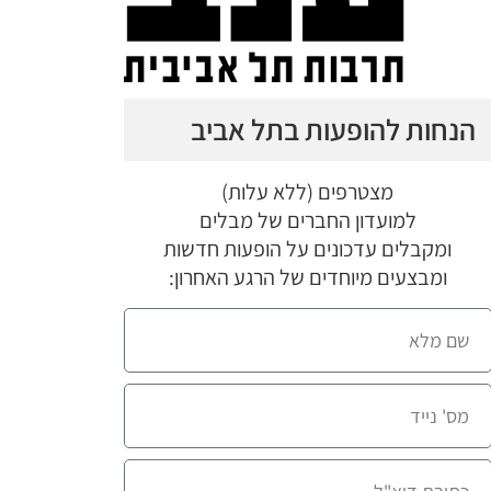
הנחות להופעות בתל אביב
מצטרפים (ללא עלות)
למועדון החברים של מבלים
ומקבלים עדכונים על הופעות חדשות
ומבצעים מיוחדים של הרגע האחרון: