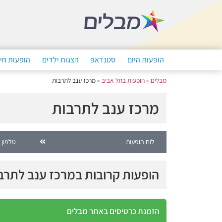
הופעות היום
סטנדאפ
הצגות ילדים
הופעות חי
מבלים
»
הופעות בתל אביב
»
מרכז ענב לתרבות
מרכז ענב לתרבות
לוח הופעות
טלפון 
הופעות קרובות במרכז ענב לתרב
הזמנת כרטיסים באתר מבלים