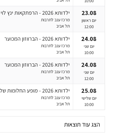
תל אביב
10:00
23.08
ילדותא 2026 - הרפתקאות ינץ לוי
מרכז ענב לתרבות
יום ראשון
תל אביב
12:00
24.08
ילדותא 2026 - הברווזון המכוער
מרכז ענב לתרבות
יום שני
תל אביב
10:00
24.08
ילדותא 2026 - הברווזון המכוער
מרכז ענב לתרבות
יום שני
תל אביב
12:00
25.08
ילדותא 2026 - מופע החלומות של ג'וקלינה בלרינה ורקדני הכדורגל
מרכז ענב לתרבות
יום שלישי
תל אביב
10:00
הצג עוד תוצאות