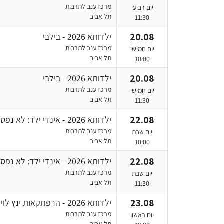
מרכז ענב לתרבות
יום רביעי
תל אביב
11:30
20.08
ילדותא 2026 - בילבי
מרכז ענב לתרבות
יום חמישי
תל אביב
10:00
20.08
ילדותא 2026 - בילבי
מרכז ענב לתרבות
יום חמישי
תל אביב
11:30
22.08
ילדותא 2026 - אינדי ילד: לא נפסיק לשיר
מרכז ענב לתרבות
יום שבת
תל אביב
10:00
22.08
ילדותא 2026 - אינדי ילד: לא נפסיק לשיר
מרכז ענב לתרבות
יום שבת
תל אביב
11:30
23.08
ילדותא 2026 - הרפתקאות ינץ לוי
מרכז ענב לתרבות
יום ראשון