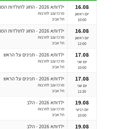
16.08
ילדותא 2026 - החוג לתולדות המוזיקה: אריק איינשטיין וחברים
מרכז ענב לתרבות
יום ראשון
תל אביב
10:00
16.08
ילדותא 2026 - החוג לתולדות המוזיקה: אריק איינשטיין וחברים
מרכז ענב לתרבות
יום ראשון
תל אביב
12:00
17.08
ילדותא 2026 - תנינים על הראש
מרכז ענב לתרבות
יום שני
תל אביב
10:00
17.08
ילדותא 2026 - תנינים על הראש
מרכז ענב לתרבות
יום שני
תל אביב
11:30
19.08
ילדותא 2026 - הלב
מרכז ענב לתרבות
יום רביעי
תל אביב
10:00
19.08
ילדותא 2026 - הלב