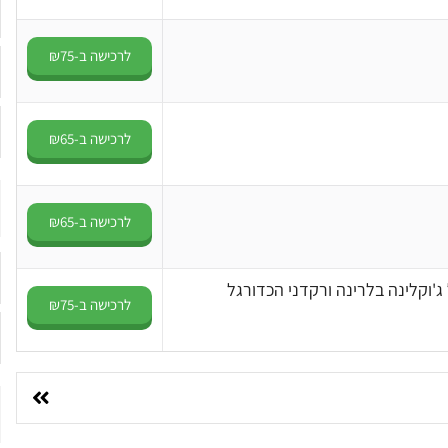
לרכישה ב-₪75
לרכישה ב-₪65
לרכישה ב-₪65
לרכישה ב-₪75