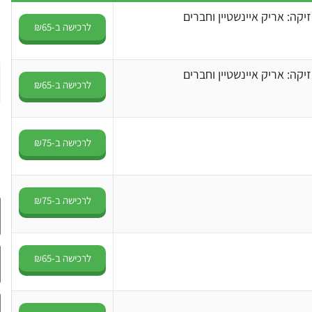
לרכישה ב-₪65
לרכישה ב-₪65
לרכישה ב-₪75
לרכישה ב-₪75
לרכישה ב-₪65