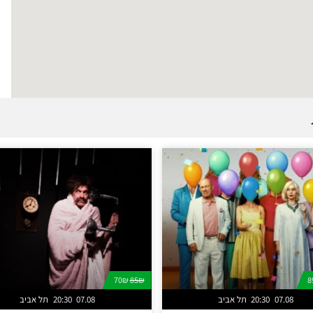
70₪
85₪
07.08
20:30
תל אביב
07.08
20:30
תל אביב