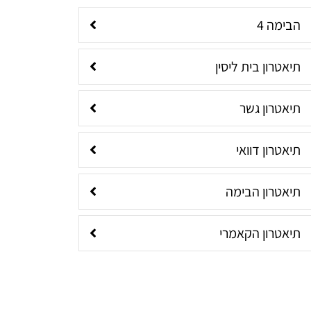
הבימה 4
תיאטרון בית ליסין
תיאטרון גשר
תיאטרון דוואי
תיאטרון הבימה
תיאטרון הקאמרי