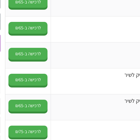
לרכישה ב-₪65
לרכישה ב-₪65
לרכישה ב-₪65
לרכישה ב-₪65
לרכישה ב-₪65
לרכישה ב-₪75