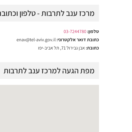
מרכז ענב לתרבות - טלפון וכתוב
טלפון:
03-7244780
כתובת דואר אלקטרוני:
enav@tel-aviv.gov.il
כתובת:
אבן גבירול 71, תל אביב-יפו
מפת הגעה למרכז ענב לתרבות