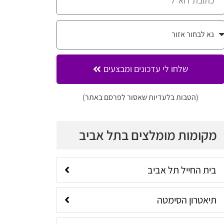
שלחו לי עדכונים ומבצעים
(הטבות בלעדיות שאסור לפרסם באתר)
מקומות מומלצים בתל אביב
בית החייל תל אביב
תיאטרון הסימטה