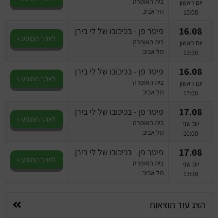
בית האופרה
יום ראשון
תל אביב
10:00
16.08
פיטר פן - בכיכובו של לי בירן
לאתר המופע »
בית האופרה
יום ראשון
תל אביב
13:30
16.08
פיטר פן - בכיכובו של לי בירן
לאתר המופע »
בית האופרה
יום ראשון
תל אביב
17:00
17.08
פיטר פן - בכיכובו של לי בירן
לאתר המופע »
בית האופרה
יום שני
תל אביב
10:00
17.08
פיטר פן - בכיכובו של לי בירן
לאתר המופע »
בית האופרה
יום שני
תל אביב
13:30
הצג עוד תוצאות