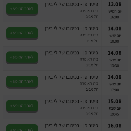
13.08
פיטר פן - בכיכובו של לי בירן
לאתר המופע »
בית האופרה
יום חמישי
תל אביב
16:00
14.08
פיטר פן - בכיכובו של לי בירן
לאתר המופע »
בית האופרה
יום שישי
תל אביב
10:00
14.08
פיטר פן - בכיכובו של לי בירן
לאתר המופע »
בית האופרה
יום שישי
תל אביב
13:30
14.08
פיטר פן - בכיכובו של לי בירן
לאתר המופע »
בית האופרה
יום שישי
תל אביב
17:00
15.08
פיטר פן - בכיכובו של לי בירן
לאתר המופע »
בית האופרה
יום שבת
תל אביב
19:45
16.08
פיטר פן - בכיכובו של לי בירן
לאתר המופע »