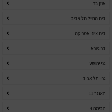
אוזן בר
בית החייל תל אביב
בית ציוני אמריקה
בר גיורא
גני יהושע
גריי תל אביב
האנגר 11
הבימה 4