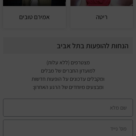
ריטה
אמירם טובים
הנחות להופעות בתל אביב
מצטרפים (ללא עלות)
למועדון החברים של מבלים
ומקבלים עדכונים על הופעות חדשות
ומבצעים מיוחדים של הרגע האחרון: