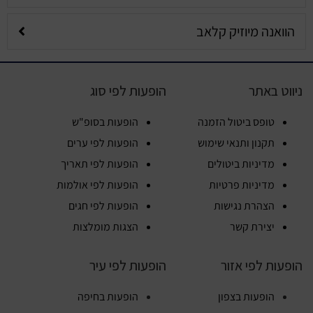
הוואנה מיוזיק קלאב
ניווט באתר
הופעות לפי סוג
טופס ביטול הזמנה
הופעות בסופ"ש
תקנון ותנאי שימוש
הופעות לפי ערים
מדיניות ביטולים
הופעות לפי תאריך
מדיניות פרטיות
הופעות לפי אולמות
הצהרת נגישות
הופעות לפי חגים
יצירת קשר
הצגות מומלצות
הופעות לפי אזור
הופעות לפי עיר
הופעות בצפון
הופעות בחיפה