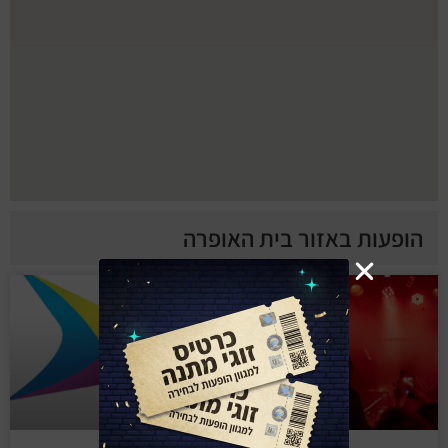
הופעות באזור בית האופרה