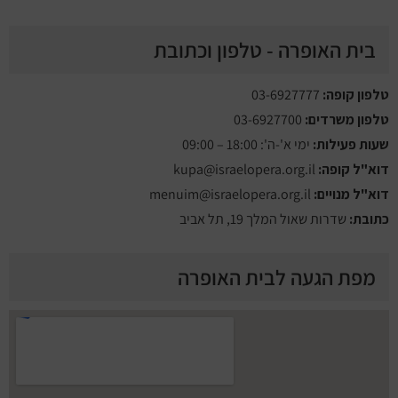
בית האופרה - טלפון וכתובת
טלפון קופה:
03-6927777
טלפון משרדים:
03-6927700
שעות פעילות:
ימי א'-ה': 18:00 – 09:00
דוא"ל קופה:
kupa@israelopera.org.il
דוא"ל מנויים:
menuim@israelopera.org.il
כתובת:
שדרות שאול המלך 19, תל אביב
מפת הגעה לבית האופרה