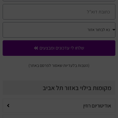
שלחו לי עדכונים ומבצעים
(הטבות בלעדיות שאסור לפרסם באתר)
מקומות בילוי באזור תל אביב
אודיטוריום רוזין