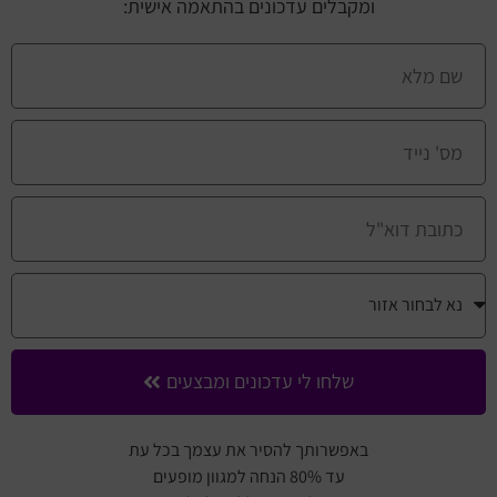
ומקבלים עדכונים בהתאמה אישית:
שלחו לי עדכונים ומבצעים
באפשרותך להסיר את עצמך בכל עת
עד 80% הנחה למגוון מופעים