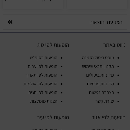
הצג עוד תוצאות
ניווט באתר
הופעות לפי סוג
טופס ביטול הזמנה
הופעות בסופ"ש
תקנון ותנאי שימוש
הופעות לפי ערים
מדיניות ביטולים
הופעות לפי תאריך
מדיניות פרטיות
הופעות לפי אולמות
הצהרת נגישות
הופעות לפי חגים
יצירת קשר
הצגות מומלצות
הופעות לפי אזור
הופעות לפי עיר