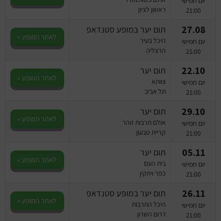
יום חמישי
ראשון לציון
21:00
27.08
תום יער במופע סטנדאפ
לאתר המופע »
היכל בעיר
יום חמישי
הרצליה
21:00
22.10
תום יער
לאתר המופע »
צוותא
יום חמישי
תל אביב
21:00
29.10
תום יער
לאתר המופע »
אולם תרבות זוהר
יום חמישי
קריית טבעון
21:00
05.11
תום יער
לאתר המופע »
בית העם
יום חמישי
כפר ויתקין
21:00
26.11
תום יער במופע סטנדאפ
לאתר המופע »
היכל התרבות
יום חמישי
דרום השרון
21:00