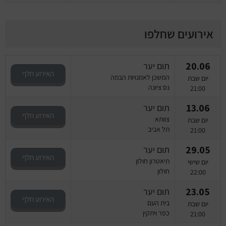
אירועים שחלפו
20.06
תום יער
האירוע חלף
המשכן לאמנויות הבמה
יום שבת
נס ציונה
21:00
13.06
תום יער
האירוע חלף
צוותא
יום שבת
תל אביב
21:00
29.05
תום יער
האירוע חלף
תיאטרון חולון
יום שישי
חולון
22:00
23.05
תום יער
האירוע חלף
בית העם
יום שבת
כפר ויתקין
21:00