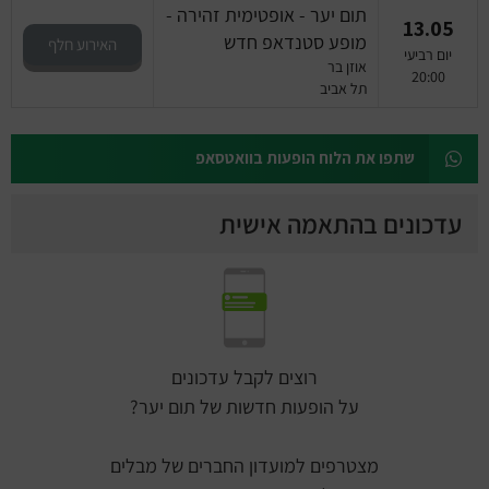
תום יער - אופטימית זהירה -
13.05
מופע סטנדאפ חדש
האירוע חלף
יום רביעי
אוזן בר
20:00
תל אביב
שתפו את הלוח הופעות בוואטסאפ
עדכונים בהתאמה אישית
רוצים לקבל עדכונים
על הופעות חדשות של תום יער?
מצטרפים למועדון החברים של מבלים