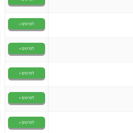
לפרטים »
לפרטים »
לפרטים »
לפרטים »
לפרטים »