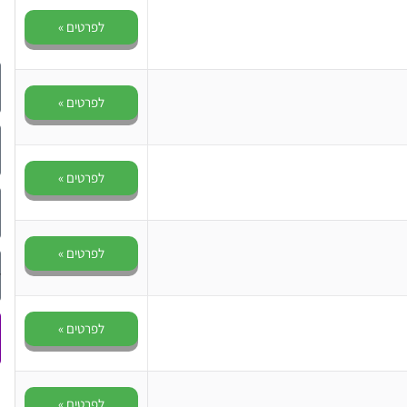
לפרטים »
לפרטים »
לפרטים »
לפרטים »
לפרטים »
לפרטים »