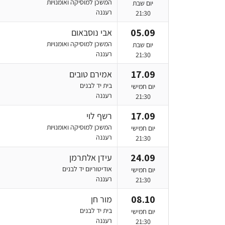
המשכן למוסיקה ואומנויות
יום שבת
רעננה
21:30
05.09
אבי נוסבאום
המשכן למוסיקה ואומנויות
יום שבת
רעננה
21:30
17.09
אמירם טובים
בית יד לבנים
יום חמישי
רעננה
21:30
17.09
רשף לוי
המשכן למוסיקה ואומנויות
יום חמישי
רעננה
21:30
24.09
עידן אלתרמן
אודיטוריום יד לבנים
יום חמישי
רעננה
21:30
08.10
מור חן
בית יד לבנים
יום חמישי
רעננה
21:30