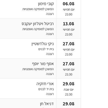
06.08
קובי מימון
המשכן למוסיקה ואומנויות
יום חמישי
רעננה
21:00
13.08
רביטל ויטלזון יעקבס
המשכן למוסיקה ואומנויות
יום חמישי
רעננה
21:00
27.08
ניקי גולדשטיין
בית יד לבנים
יום חמישי
רעננה
21:00
27.08
אסף מור יוסף
המשכן למוסיקה ואומנויות
יום חמישי
רעננה
21:30
29.08
אורי חזקיה
בית יד לבנים
יום שבת
רעננה
21:30
29.08
דניאל חן