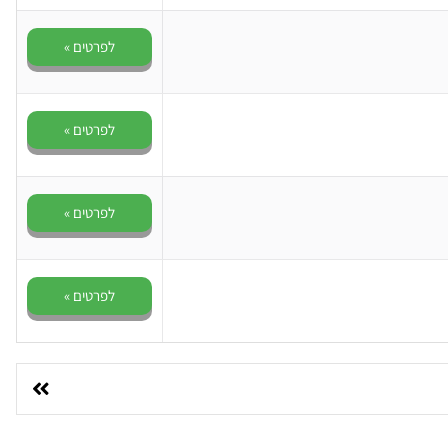
לפרטים »
לפרטים »
לפרטים »
לפרטים »