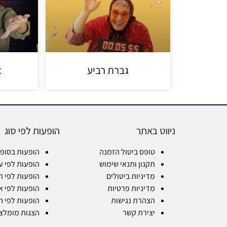
גברת רביע
א
ניווט באתר
הופעות לפי סוג
טופס ביטול הזמנה
הופעות בסופ
תקנון ותנאי שימוש
הופעות לפי ע
מדיניות ביטולים
הופעות לפי ת
מדיניות פרטיות
הופעות לפי א
הצהרת נגישות
הופעות לפי ח
יצירת קשר
הצגות מומלצ