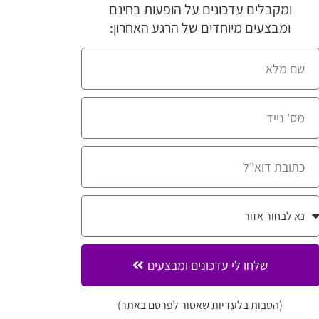
ומקבלים עדכונים על הופעות בחינם
ומבצעים מיוחדים של הרגע האחרון:
שלחו לי עדכונים ומבצעים
(הטבות בלעדיות שאסור לפרסם באתר)