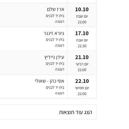
10.10
ארז שלם
בית יד לבנים
יום שבת
רעננה
21:00
17.10
גיורא זינגר
בית יד לבנים
יום שבת
רעננה
21:30
21.10
עידן ניידיץ
בית יד לבנים
יום רביעי
רעננה
21:00
22.10
אסי כהן - שאולי
בית יד לבנים
יום חמישי
רעננה
21:00
הצג עוד תוצאות