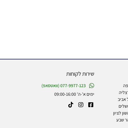
שירות לקוחות
פה
077-9977-123 (וואטסאפ)
צליה
ימים א'-ה' 09:00-16:00
 אביב
שלים
ון לציון
ר שבע