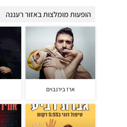
הופעות מומלצות באזור רעננה
ארז בירנבוים