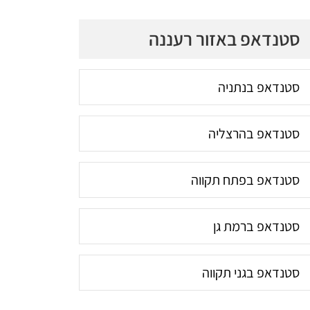
סטנדאפ באזור רעננה
סטנדאפ בנתניה
סטנדאפ בהרצליה
סטנדאפ בפתח תקווה
סטנדאפ ברמת גן
סטנדאפ בגני תקווה