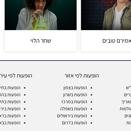
מירם טובים
שחר הלוי
הופעות לפי אזור
הופעות לפי עיר
"ש
הופעות בצפון
הופעות בחי
רים
הופעות בשרון
הופעות בהר
אריך
הופעות במרכז
הופעות בתל
ולמות
הופעות בשפלה
הופעות בירו
גים
הופעות בירושלים
הופעות בראש
ות
הופעות בדרום
הופעות בבא