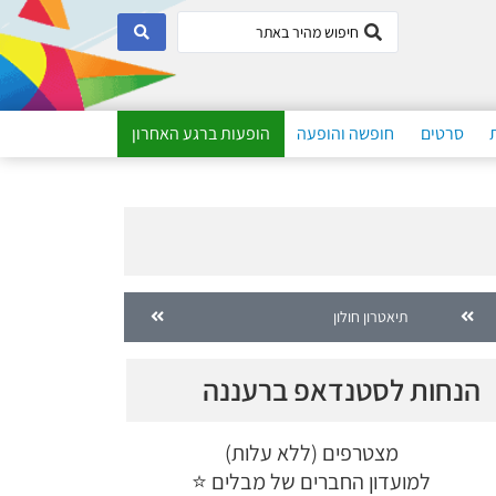
סרטים
חופשה והופעה
הופעות ברגע האחרון
תיאטרון חולון
הנחות לסטנדאפ ברעננה
מצטרפים (ללא עלות)
למועדון החברים של מבלים ⭐