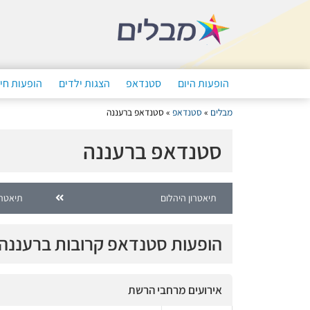
הופעות היום
סטנדאפ
הצגות ילדים
הופעות חי
מבלים
»
סטנדאפ
»
סטנדאפ ברעננה
סטנדאפ ברעננה
תיאטרון היהלום
תיאטרו
הופעות סטנדאפ קרובות ברעננה
אירועים מרחבי הרשת