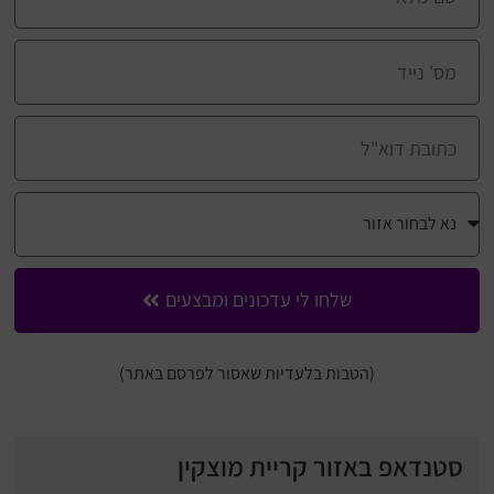
שלחו לי עדכונים ומבצעים
(הטבות בלעדיות שאסור לפרסם באתר)
סטנדאפ באזור קריית מוצקין