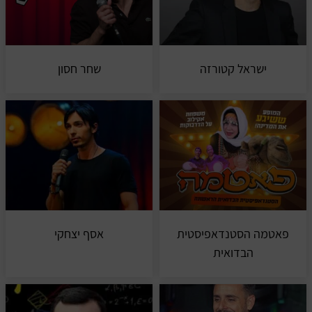
ישראל קטורזה
שחר חסון
פאטמה הסטנדאפיסטית
אסף יצחקי
הבדואית