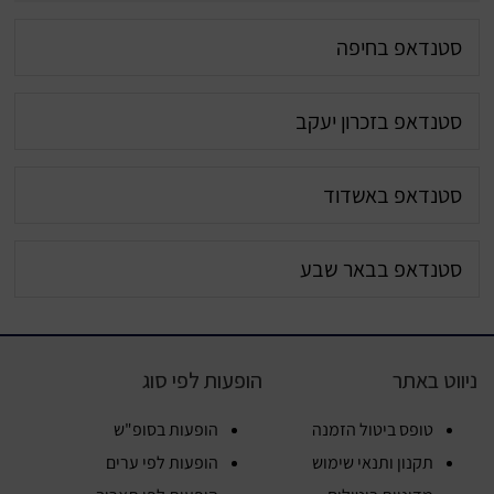
סטנדאפ בחיפה
סטנדאפ בזכרון יעקב
סטנדאפ באשדוד
סטנדאפ בבאר שבע
ניווט באתר
הופעות לפי סוג
טופס ביטול הזמנה
הופעות בסופ"ש
תקנון ותנאי שימוש
הופעות לפי ערים