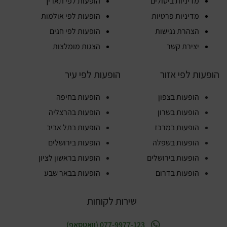
מדיניות ביטולים
הופעות לפי תאריך
מדיניות פרטיות
הופעות לפי אולמות
הצהרת נגישות
הופעות לפי חגים
יצירת קשר
הצגות מומלצות
הופעות לפי אזור
הופעות לפי עיר
הופעות בצפון
הופעות בחיפה
הופעות בשרון
הופעות בהרצליה
הופעות במרכז
הופעות בתל אביב
הופעות בשפלה
הופעות בירושלים
הופעות בירושלים
הופעות בראשון לציון
הופעות בדרום
הופעות בבאר שבע
שירות לקוחות
077-9977-123 (וואטסאפ)