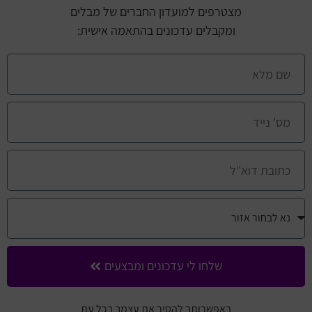
מצטרפים למועדון החברים של מבלים
ומקבלים עדכונים בהתאמה אישית:
שלחו לי עדכונים ומבצעים
באפשרותך להסיר את עצמך בכל עת