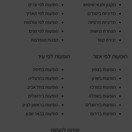
תקנון ותנאי שימוש
הופעות לפי ערים
מדיניות ביטולים
הופעות לפי תאריך
מדיניות פרטיות
הופעות לפי אולמות
הצהרת נגישות
הופעות לפי חגים
יצירת קשר
הצגות מומלצות
הופעות לפי אזור
הופעות לפי עיר
הופעות בצפון
הופעות בחיפה
הופעות בשרון
הופעות בהרצליה
הופעות במרכז
הופעות בתל אביב
הופעות בשפלה
הופעות בירושלים
הופעות בירושלים
הופעות בראשון לציון
הופעות בדרום
הופעות בבאר שבע
שירות לקוחות