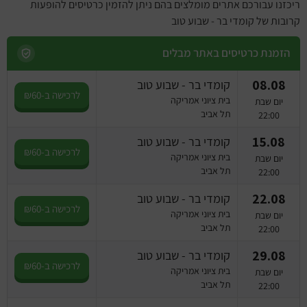
ריכזנו עבורכם אתרים מומלצים בהם ניתן להזמין כרטיסים להופעות
קרובות של קומדי בר - שבוע טוב
הזמנת כרטיסים באתר מבלים
08.08
קומדי בר - שבוע טוב
לרכישה ב-₪60
בית ציוני אמריקה
יום שבת
תל אביב
22:00
15.08
קומדי בר - שבוע טוב
לרכישה ב-₪60
בית ציוני אמריקה
יום שבת
תל אביב
22:00
22.08
קומדי בר - שבוע טוב
לרכישה ב-₪60
בית ציוני אמריקה
יום שבת
תל אביב
22:00
29.08
קומדי בר - שבוע טוב
לרכישה ב-₪60
בית ציוני אמריקה
יום שבת
תל אביב
22:00