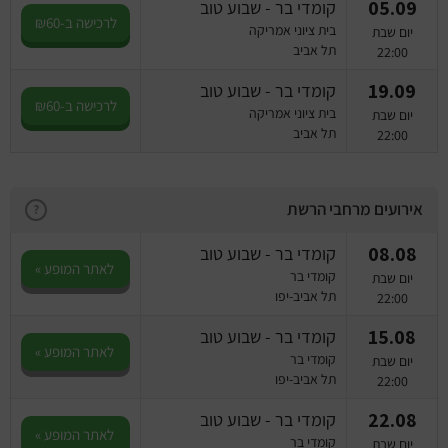
05.09
קומדי בר - שבוע טוב
לרכישה ב-₪60
בית ציוני אמריקה
יום שבת
תל אביב
22:00
19.09
קומדי בר - שבוע טוב
לרכישה ב-₪60
בית ציוני אמריקה
יום שבת
תל אביב
22:00
אירועים מרחבי הרשת
?
08.08
קומדי בר - שבוע טוב
לאתר המופע »
קומדי בר
יום שבת
תל אביב-יפו
22:00
15.08
קומדי בר - שבוע טוב
לאתר המופע »
קומדי בר
יום שבת
תל אביב-יפו
22:00
22.08
קומדי בר - שבוע טוב
לאתר המופע »
קומדי בר
יום שבת