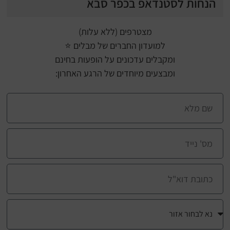
הנחות לסטנדאפ בכפר סבא
מצטרפים (ללא עלות)
למועדון החברים של מבלים ⭐
ומקבלים עדכונים על הופעות בחינם
ומבצעים מיוחדים של הרגע האחרון: