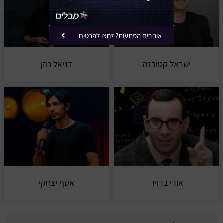
אוהבים הפתעות? לחצו לפרטים
ישראל קטורזה
דניאל כהן
אורי ברויר
אסף יצחקי