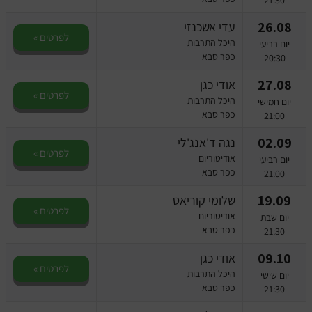
26.08
עדי אשכנזי
לפרטים »
היכל התרבות
יום רביעי
כפר סבא
20:30
27.08
אודי כגן
לפרטים »
היכל התרבות
יום חמישי
כפר סבא
21:00
02.09
נגה ד'אנג'לי
לפרטים »
אודיטוריום
יום רביעי
כפר סבא
21:00
19.09
שלומי קוריאט
לפרטים »
אודיטוריום
יום שבת
כפר סבא
21:30
09.10
אודי כגן
לפרטים »
היכל התרבות
יום שישי
כפר סבא
21:30