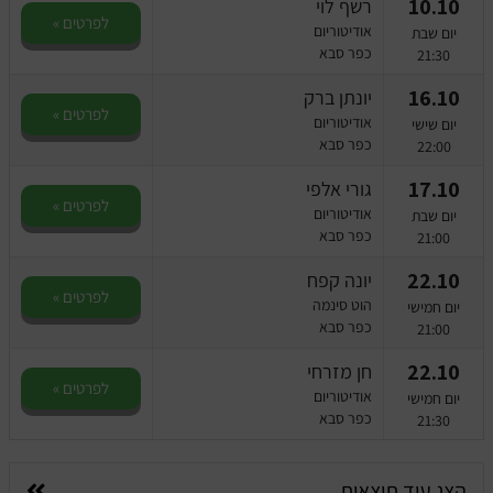
10.10
רשף לוי
לפרטים »
אודיטוריום
יום שבת
כפר סבא
21:30
16.10
יונתן ברק
לפרטים »
אודיטוריום
יום שישי
כפר סבא
22:00
17.10
גורי אלפי
לפרטים »
אודיטוריום
יום שבת
כפר סבא
21:00
22.10
יונה קפח
לפרטים »
הוט סינמה
יום חמישי
כפר סבא
21:00
22.10
חן מזרחי
לפרטים »
אודיטוריום
יום חמישי
כפר סבא
21:30
הצג עוד תוצאות