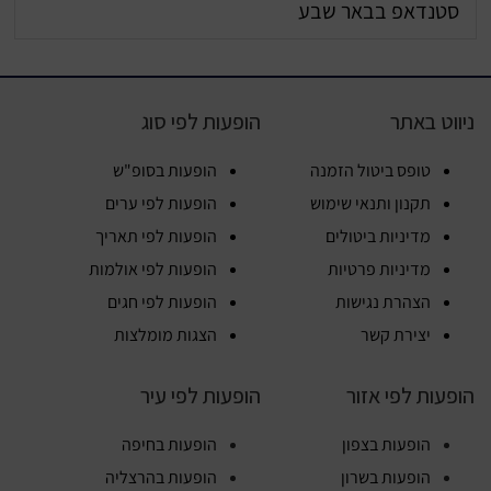
סטנדאפ בבאר שבע
ניווט באתר
הופעות לפי סוג
טופס ביטול הזמנה
הופעות בסופ"ש
תקנון ותנאי שימוש
הופעות לפי ערים
מדיניות ביטולים
הופעות לפי תאריך
מדיניות פרטיות
הופעות לפי אולמות
הצהרת נגישות
הופעות לפי חגים
יצירת קשר
הצגות מומלצות
הופעות לפי אזור
הופעות לפי עיר
הופעות בצפון
הופעות בחיפה
הופעות בשרון
הופעות בהרצליה