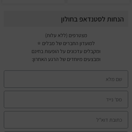
הנחות לסטנדאפ בחולון
מצטרפים (ללא עלות)
למועדון החברים של מבלים ⭐
ומקבלים עדכונים על הופעות בחינם
ומבצעים מיוחדים של הרגע האחרון: