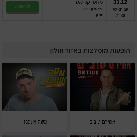
31.12
שלומי קוריאט
לפרטים »
תיאטרון חולון
יום חמישי
חולון
21:30
הופעות מומלצות באזור חולון
אמירם טובים
משה אשכנזי