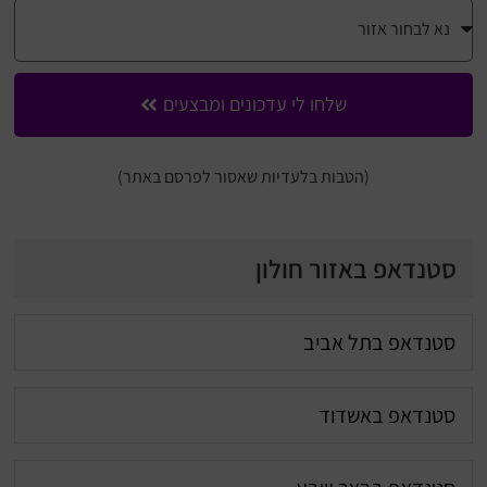
שלחו לי עדכונים ומבצעים
(הטבות בלעדיות שאסור לפרסם באתר)
סטנדאפ באזור חולון
סטנדאפ בתל אביב
סטנדאפ באשדוד