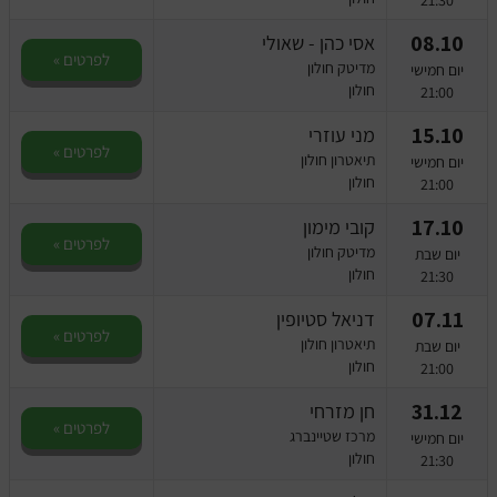
21:30
08.10
אסי כהן - שאולי
לפרטים »
מדיטק חולון
יום חמישי
חולון
21:00
15.10
מני עוזרי
לפרטים »
תיאטרון חולון
יום חמישי
חולון
21:00
17.10
קובי מימון
לפרטים »
מדיטק חולון
יום שבת
חולון
21:30
07.11
דניאל סטיופין
לפרטים »
תיאטרון חולון
יום שבת
חולון
21:00
31.12
חן מזרחי
לפרטים »
מרכז שטיינברג
יום חמישי
חולון
21:30