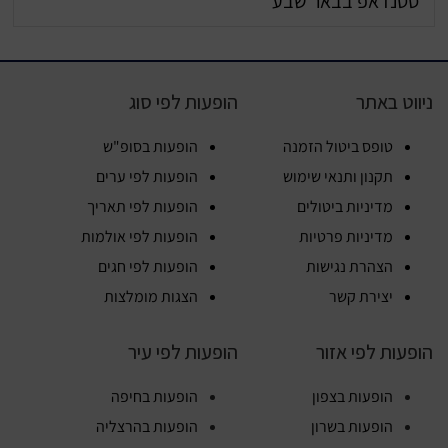
סטנדאפ בבאר שבע
ניווט באתר
הופעות לפי סוג
טופס ביטול הזמנה
הופעות בסופ"ש
תקנון ותנאי שימוש
הופעות לפי ערים
מדיניות ביטולים
הופעות לפי תאריך
מדיניות פרטיות
הופעות לפי אולמות
הצהרת נגישות
הופעות לפי חגים
יצירת קשר
הצגות מומלצות
הופעות לפי אזור
הופעות לפי עיר
הופעות בצפון
הופעות בחיפה
הופעות בשרון
הופעות בהרצליה