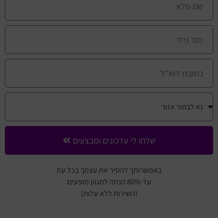
שלחו לי עדכונים ומבצעים
באפשרותך להסיר את עצמך בכל עת
עד 80% הנחה למגוון מופעים
(השירות ללא עלות)