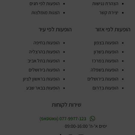
הצהרת נגישות
הופעות לפי חגים
יצירת קשר
הצגות מומלצות
הופעות לפי אזור
הופעות לפי עיר
הופעות בצפון
הופעות בחיפה
הופעות בשרון
הופעות בהרצליה
הופעות במרכז
הופעות בתל אביב
הופעות בשפלה
הופעות בירושלים
הופעות בירושלים
הופעות בראשון לציון
הופעות בדרום
הופעות בבאר שבע
שירות לקוחות
077-9977-123 (וואטסאפ)
ימים א'-ה' 09:00-16:00