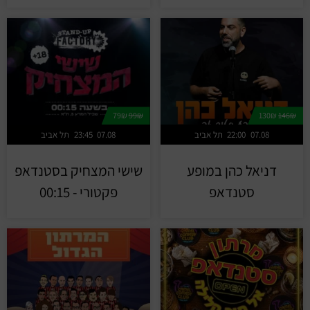
79₪
99₪
130₪
146₪
07.08
22:00
תל אביב
07.08
23:45
תל אביב
דניאל כהן במופע
שישי המצחיק בסטנדאפ
סטנדאפ
פקטורי - 00:15