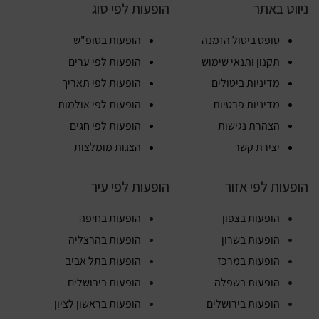
ניווט באתר
הופעות לפי סוג
טופס ביטול הזמנה
הופעות בסופ"ש
תקנון ותנאי שימוש
הופעות לפי ערים
מדיניות ביטולים
הופעות לפי תאריך
מדיניות פרטיות
הופעות לפי אולמות
הצהרת נגישות
הופעות לפי חגים
יצירת קשר
הצגות מומלצות
הופעות לפי אזור
הופעות לפי עיר
הופעות בצפון
הופעות בחיפה
הופעות בשרון
הופעות בהרצליה
הופעות במרכז
הופעות בתל אביב
הופעות בשפלה
הופעות בירושלים
הופעות בירושלים
הופעות בראשון לציון