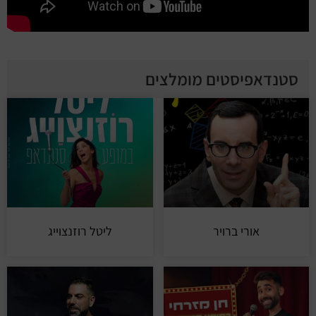
סטנדאפיסטים מומלצים
אורי ברויר
ליטל רוזנצוייג