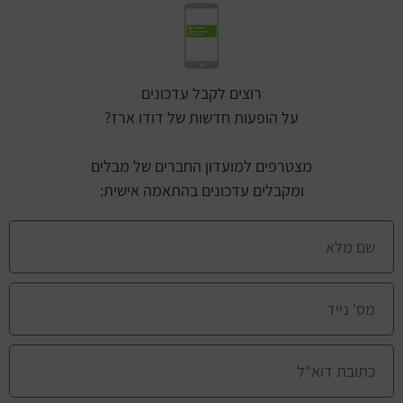
רוצים לקבל עדכונים
על הופעות חדשות של דודו ארז?
מצטרפים למועדון החברים של מבלים
ומקבלים עדכונים בהתאמה אישית: