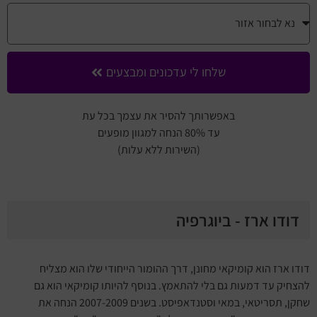
שלחו לי עדכונים ומבצעים
באפשרותך להסיר את עצמך בכל עת
עד 80% הנחה למגוון מופעים
(השירות ללא עלות)
דודו ארז - ביוגרפיה
דודו ארז הוא קומיקאי מחונן, דרך ההומור הייחודי שלו הוא מצליח
להצחיק עד דמעות גם בלי להתאמץ. בנוסף להיותו קומיקאי הוא גם
שחקן, תסריטאי, במאי וסטנדאפיסט. בשנים 2007-2009 הנחה את