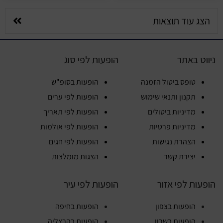
הצג עוד תוצאות
ניווט באתר
הופעות לפי סוג
טופס ביטול הזמנה
הופעות בסופ"ש
תקנון ותנאי שימוש
הופעות לפי ערים
מדיניות ביטולים
הופעות לפי תאריך
מדיניות פרטיות
הופעות לפי אולמות
הצהרת נגישות
הופעות לפי חגים
יצירת קשר
הצגות מומלצות
הופעות לפי אזור
הופעות לפי עיר
הופעות בצפון
הופעות בחיפה
הופעות בשרון
הופעות בהרצליה