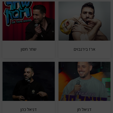
ארז בירנבוים
שחר חסון
דניאל חן
דניאל כהן