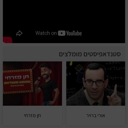
סטנדאפיסטים מומלצים
אורי ברויר
חן מזרחי