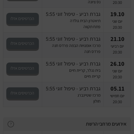
נס ציונה
20:30
19.10
גברת רביע - טיפול זוגי 5:55
הכרטיסים אזלו
תיאטרון הבית גולדה
יום שני
פתח תקווה
20:30
21.10
גברת רביע - טיפול זוגי 5:55
הכרטיסים אזלו
מרכז אומנויות הבמה פרדס חנה
יום רביעי
פרדס חנה
20:30
26.10
גברת רביע - טיפול זוגי 5:55
הכרטיסים אזלו
בית נגלר, קריית חיים
יום שני
קריית חיים
20:30
05.11
גברת רביע - טיפול זוגי 5:55
הכרטיסים אזלו
מרכז שטיינברג
יום חמישי
חולון
20:30
אירועים מרחבי הרשת
?