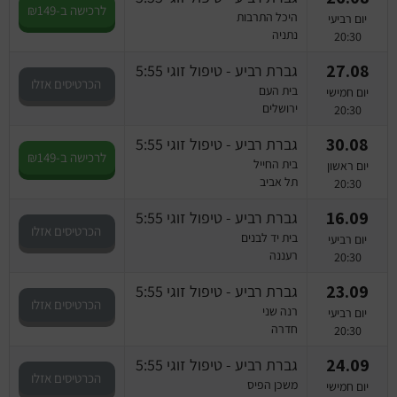
לרכישה ב-₪149
היכל התרבות
יום רביעי
נתניה
20:30
27.08
גברת רביע - טיפול זוגי 5:55
הכרטיסים אזלו
בית העם
יום חמישי
ירושלים
20:30
30.08
גברת רביע - טיפול זוגי 5:55
לרכישה ב-₪149
בית החייל
יום ראשון
תל אביב
20:30
16.09
גברת רביע - טיפול זוגי 5:55
הכרטיסים אזלו
בית יד לבנים
יום רביעי
רעננה
20:30
23.09
גברת רביע - טיפול זוגי 5:55
הכרטיסים אזלו
רנה שני
יום רביעי
חדרה
20:30
24.09
גברת רביע - טיפול זוגי 5:55
הכרטיסים אזלו
משכן הפיס
יום חמישי