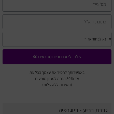
שלחו לי עדכונים ומבצעים
באפשרותך להסיר את עצמך בכל עת
עד 80% הנחה למגוון מופעים
(השירות ללא עלות)
גברת רביע - ביוגרפיה