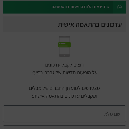
שתפו את הלוח הופעות בוואטסאפ
עדכונים בהתאמה אישית
רוצים לקבל עדכונים
על הופעות חדשות של גברת רביע?
מצטרפים למועדון החברים של מבלים
ומקבלים עדכונים בהתאמה אישית: