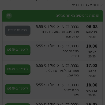
קרובות של גברת רביע
הזמנת כרטיסים באתר מבלים
06.08
גברת רביע - טיפול זוגי 5:55
הכרטיסים אזלו
מרכז אומנויות הבמה פרדס חנה
יום חמישי
פרדס חנה
20:30
10.08
גברת רביע - טיפול זוגי 5:55
לרכישה ב-₪149
היכל התרבות
יום שני
נהריה
20:30
17.08
גברת רביע - טיפול זוגי 5:55
לרכישה ב-₪149
תמוז - בית ליצירה מוזיקלית
יום שני
באר שבע
20:30
18.08
גברת רביע - טיפול זוגי 5:55
לרכישה ב-₪149
בית יד לבנים
יום שלישי
אשדוד
20:30
26.08
גברת רביע - טיפול זוגי 5:55