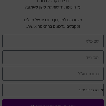
רוצים לקבל עדכונים
על הופעות חדשות של ששון שאולוב?
מצטרפים למועדון החברים של מבלים
ומקבלים עדכונים בהתאמה אישית: