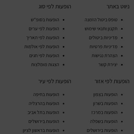
ניווט באתר
הופעות לפי סוג
טופס ביטול הזמנה
הופעות בסופ"ש
תקנון ותנאי שימוש
הופעות לפי ערים
מדיניות ביטולים
הופעות לפי תאריך
מדיניות פרטיות
הופעות לפי אולמות
הצהרת נגישות
הופעות לפי חגים
יצירת קשר
הצגות מומלצות
הופעות לפי אזור
הופעות לפי עיר
הופעות בצפון
הופעות בחיפה
הופעות בשרון
הופעות בהרצליה
הופעות במרכז
הופעות בתל אביב
הופעות בשפלה
הופעות בירושלים
הופעות בירושלים
הופעות בראשון לציון