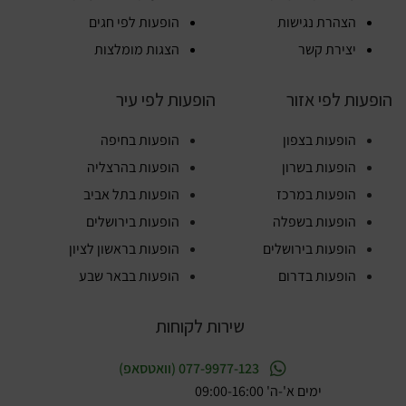
הצהרת נגישות
הופעות לפי חגים
יצירת קשר
הצגות מומלצות
הופעות לפי אזור
הופעות לפי עיר
הופעות בצפון
הופעות בחיפה
הופעות בשרון
הופעות בהרצליה
הופעות במרכז
הופעות בתל אביב
הופעות בשפלה
הופעות בירושלים
הופעות בירושלים
הופעות בראשון לציון
הופעות בדרום
הופעות בבאר שבע
שירות לקוחות
077-9977-123 (וואטסאפ)
ימים א'-ה' 09:00-16:00