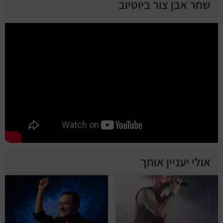
שחר אבן צור ביוטיוב
אולי יעניין אותך