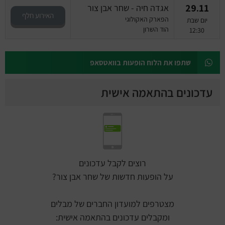
29.11
אגדה חיה - שחר אבן צור
האירוע חלף
הפארק האקולוגי
יום שבת
הוד השרון
12:30
שתפו את הלוח הופעות בוואטסאפ
עדכונים בהתאמה אישית
רוצים לקבל עדכונים
על הופעות חדשות של שחר אבן צור?
מצטרפים למועדון החברים של מבלים
ומקבלים עדכונים בהתאמה אישית: