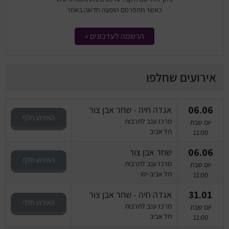
כאשר תתפרסם הופעה חדשה באתר
הרשמה לעדכונים »
אירועים שחלפו
06.06
אגדה חיה - שחר אבן צור
האירוע חלף
מרכז ענב לתרבות
יום שבת
תל אביב
11:00
06.06
שחר אבן צור
האירוע חלף
מרכז ענב לתרבות
יום שבת
תל אביב-יפו
11:00
31.01
אגדה חיה - שחר אבן צור
האירוע חלף
מרכז ענב לתרבות
יום שבת
תל אביב
11:00