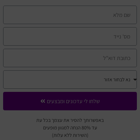
שלחו לי עדכונים ומבצעים
באפשרותך להסיר את עצמך בכל עת
עד 80% הנחה למגוון מופעים
(השירות ללא עלות)