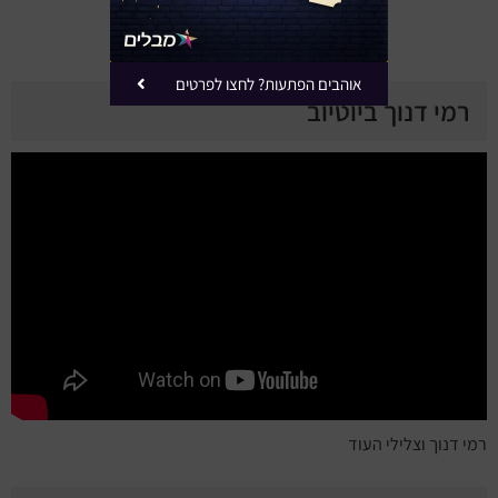
אוהבים הפתעות? לחצו לפרטים
רמי דנוך ביוטיוב
רמי דנוך וצלילי העוד