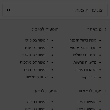
הצג עוד תוצאות
ניווט באתר
הופעות לפי סוג
טופס ביטול הזמנה
הופעות בסופ"ש
תקנון ותנאי שימוש
הופעות לפי ערים
מדיניות ביטולים
הופעות לפי תאריך
מדיניות פרטיות
הופעות לפי אולמות
הצהרת נגישות
הופעות לפי חגים
יצירת קשר
הצגות מומלצות
הופעות לפי אזור
הופעות לפי עיר
הופעות בצפון
הופעות בחיפה
הופעות בשרון
הופעות בהרצליה