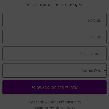
ומקבלים עדכונים בהתאמה אישית:
שלחו לי עדכונים ומבצעים
באפשרותך להסיר את עצמך בכל עת
עד 80% הנחה למגוון מופעים