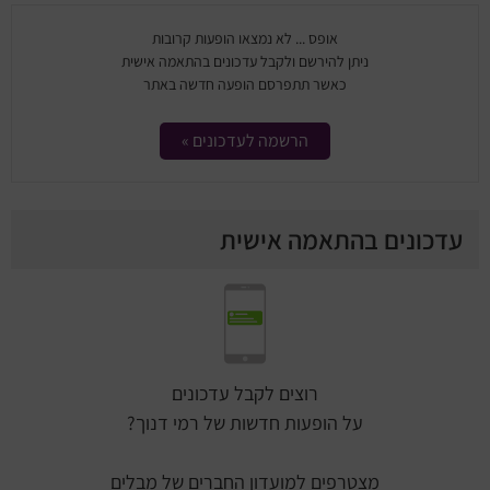
אופס ... לא נמצאו הופעות קרובות
ניתן להירשם ולקבל עדכונים בהתאמה אישית
כאשר תתפרסם הופעה חדשה באתר
הרשמה לעדכונים »
עדכונים בהתאמה אישית
רוצים לקבל עדכונים
על הופעות חדשות של רמי דנוך?
מצטרפים למועדון החברים של מבלים