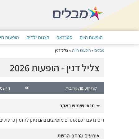
הופעות היום
סטנדאפ
הצגות ילדים
הופעות חי
מבלים
»
הופעות חיות
»
צליל דנין
צליל דנין - הופעות 2026
לוח הופעות קרובות
הרשמה
תנאי שימוש באתר
ריכזנו עבורכם אתרים מומלצים בהם ניתן להזמין כרטיסים 
אירועים מרחבי הרשת