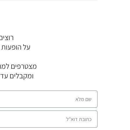
רוצים
על הופעות 
מצטרפים למוע
ומקבלים עדכ