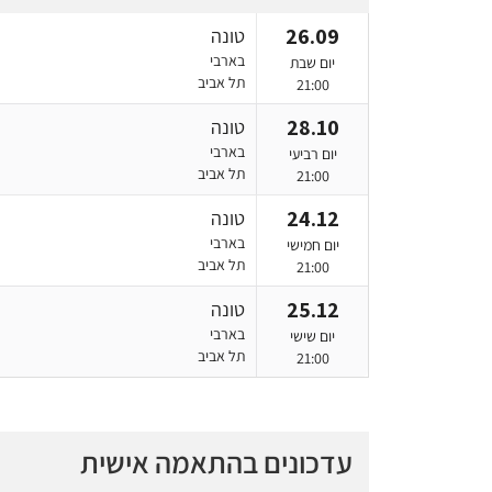
26.09
טונה
בארבי
יום שבת
תל אביב
21:00
28.10
טונה
בארבי
יום רביעי
תל אביב
21:00
24.12
טונה
בארבי
יום חמישי
תל אביב
21:00
25.12
טונה
בארבי
יום שישי
תל אביב
21:00
עדכונים בהתאמה אישית