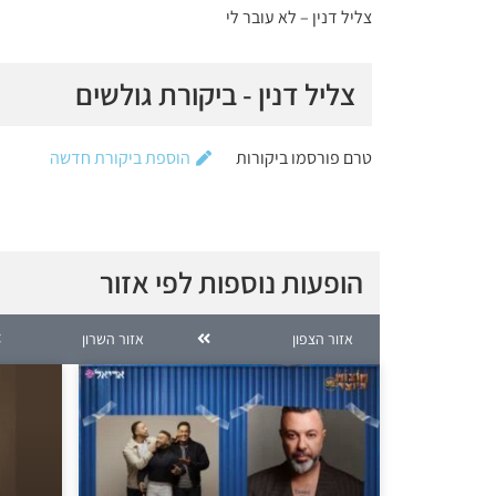
צליל דנין – לא עובר לי
צליל דנין - ביקורת גולשים
טרם פורסמו ביקורות
הוספת ביקורת חדשה
הופעות נוספות לפי אזור
אזור הצפון
אזור השרון