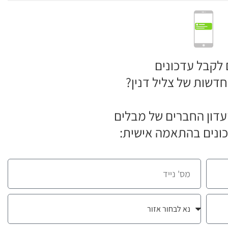
 לקבל עדכונים
חדשות של צליל דנין?
דון החברים של מבלים
ונים בהתאמה אישית: