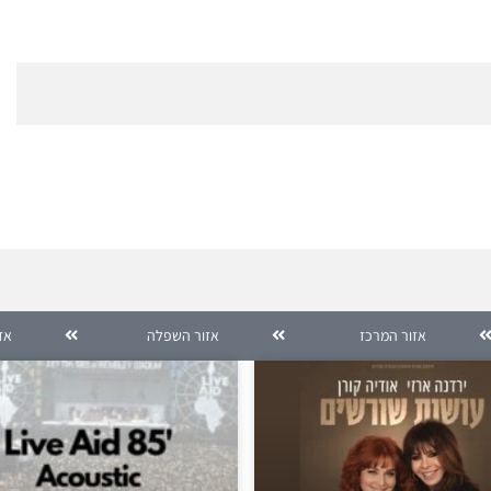
אזור המרכז
אזור השפלה
אזו