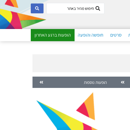
סרטים
חופשה והופעה
הופעות ברגע האחרון
הופעות נוספות