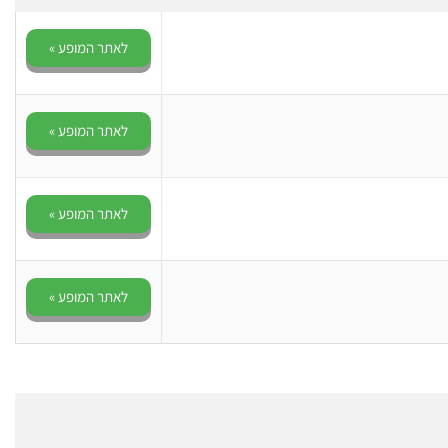
לאתר המופע »
לאתר המופע »
לאתר המופע »
לאתר המופע »