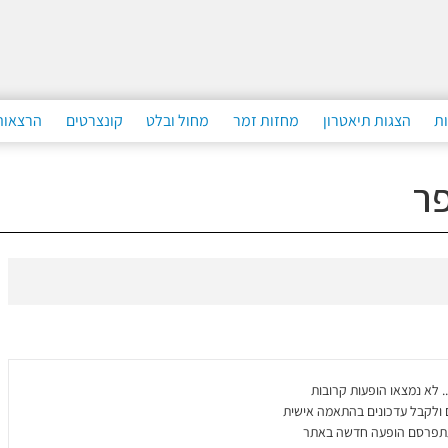
ות
הצגות תיאטרון
מחזות זמר
מחול ובלט
קונצרטים
הרצאות
ר
. לא נמצאו הופעות קרובות
 ולקבל עדכונים בהתאמה אישית
תפרסם הופעה חדשה באתר