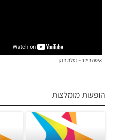
איפה הילד – נפלת חזק
הופעות מומלצות