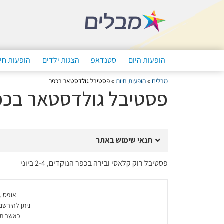
הופעות היום
סטנדאפ
הצגות ילדים
הופעות חי
מבלים
»
הופעות חיות
»
פסטיבל גולדסטאר בכפר
פסטיבל גולדסטאר בכפ
תנאי שימוש באתר
פסטיבל רוק קלאסי ובירה בכפר הנוקדים, 2-4 ביוני
אופס ..
ניתן להירשם
כאשר ת