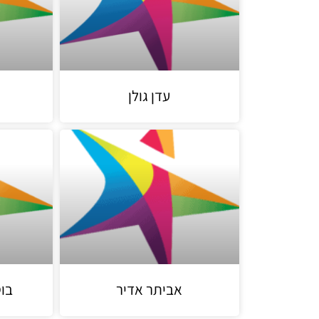
עדן גולן
אביתר אדיר
בו