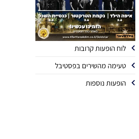
לוח הופעות קרובות
טעימה מהשירים בפסטיבל
הופעות נוספות