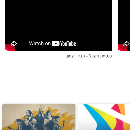
כנסיית השכל – תגידי שטוב