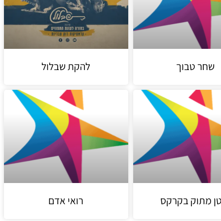
שחר טבוך
להקת שבלול
טן מתוק בקרקס
רואי אדם