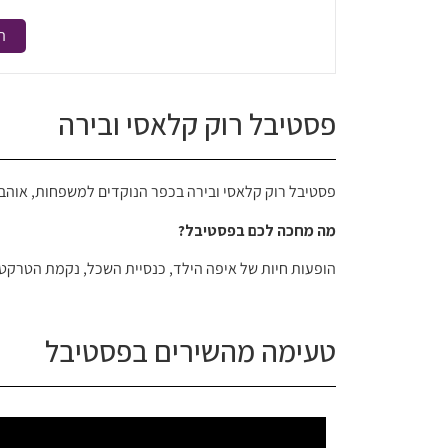
ה
פסטיבל רוק קלאסי ובירה
פסטיבל רוק קלאסי ובירה בכפר הנוקדים למשפחות, אוהבי
מה מחכה לכם בפסטיבל?
הופעות חיות של איפה הילד, כנסיית השכל, נקמת הטרקטור,
טעימה מהשירים בפסטיבל