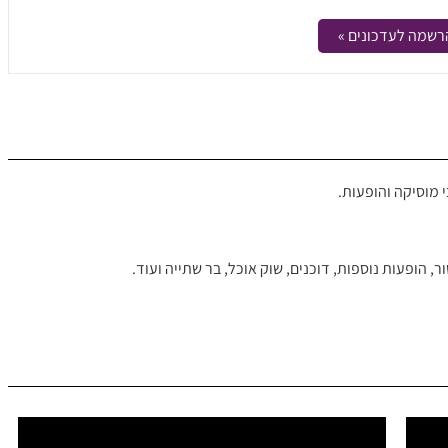
רשמה לעדכונים »
 מוסיקה והופעות.
 הופעות נוספות, דוכנים, שוק אוכל, בר שתייה ועוד.