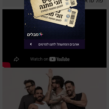
פול טראנק ביוטיוב
אוהבים הפתעות? לחצו לפרטים