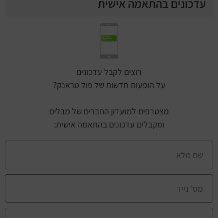
עדכונים בהתאמה אישית
רוצים לקבל עדכונים
על הופעות חדשות של פול טראנק?
מצטרפים למועדון החברים של מבלים
ומקבלים עדכונים בהתאמה אישית: