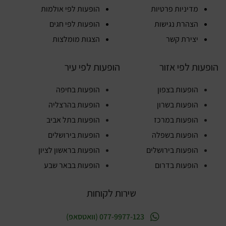
מדיניות פרטיות
הופעות לפי אולמות
הצהרת נגישות
הופעות לפי חגים
יצירת קשר
הצגות מומלצות
הופעות לפי אזור
הופעות לפי עיר
הופעות בצפון
הופעות בחיפה
הופעות בשרון
הופעות בהרצליה
הופעות במרכז
הופעות בתל אביב
הופעות בשפלה
הופעות בירושלים
הופעות בירושלים
הופעות בראשון לציון
הופעות בדרום
הופעות בבאר שבע
שירות לקוחות
077-9977-123 (וואטסאפ)