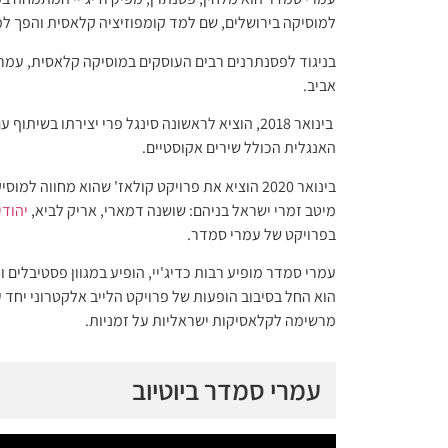
למוסיקה בירושלים, שם למד קומפוזיציה קלאסית והפך למ
בניגוד לפסנתרנים רבים העוסקים במוסיקה קלאסית, עמר
אביב.
בינואר 2018, הוציא לראשונה סינגל פרי יצירתו
האנגלית הכולל שירים אקוסטיים.
בינואר 2020 הוציא את פרויקט קולאז' שהוא מחוו
מיטב זמרי ישראל בניהם: שושנה דמארי, אריק לביא,
יהודי
בפרויקט של עמרי סמדר.
מרשימה לקלאסיקות ישראליות על זמניות.
עמרי סמדר ביוטיוב