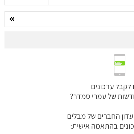
 לקבל עדכונים
דשות של עמרי סמדר?
דון החברים של מבלים
ונים בהתאמה אישית: