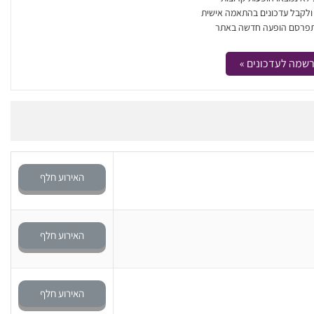
 ולקבל עדכונים בהתאמה אישית
פרסם הופעה חדשה באתר
שמה לעדכונים »
האירוע חלף
האירוע חלף
האירוע חלף