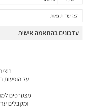
20:30
הצג עוד תוצאות
עדכונים בהתאמה אישית
רוצים
על הופעות ח
מצטרפים למוע
ומקבלים עדכ