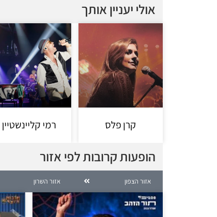
אולי יעניין אותך
קרן פלס
רמי קליינשטיין
הופעות קרובות לפי אזור
אזור הצפון
אזור השרון