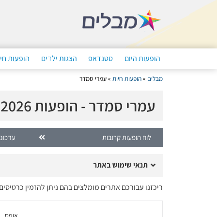
הופעות היום
סטנדאפ
הצגות ילדים
הופעות חי
מבלים
»
הופעות חיות
»
עמרי סמדר
עמרי סמדר - הופעות 2026
לוח הופעות קרובות
עדכונ
תנאי שימוש באתר
ריכזנו עבורכם אתרים מומלצים בהם ניתן להזמין כרטיסי
אופס ..