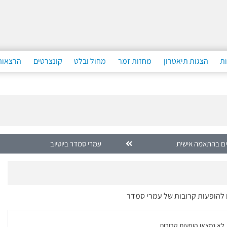
ות
הצגות תיאטרון
מחזות זמר
מחול ובלט
קונצרטים
הרצאות
ים בהתאמה אישית
עמרי סמדר ביוטיוב
ם להופעות קרובות של עמרי סמדר
. לא נמצאו הופעות קרובות