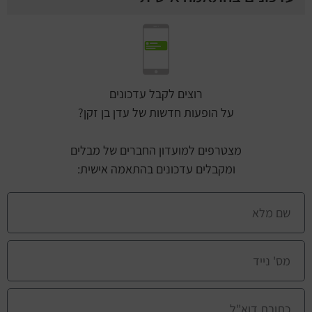
רוצים לקבל עדכונים
על הופעות חדשות של עדן בן זקן?
מצטרפים למועדון החברים של מבלים
ומקבלים עדכונים בהתאמה אישית: