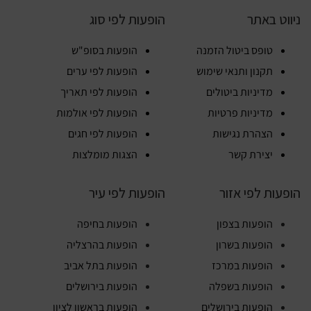
ניווט באתר
הופעות לפי סוג
טופס ביטול הזמנה
הופעות בסופ"ש
תקנון ותנאי שימוש
הופעות לפי ערים
מדיניות ביטולים
הופעות לפי תאריך
מדיניות פרטיות
הופעות לפי אולמות
הצהרת נגישות
הופעות לפי חגים
יצירת קשר
הצגות מומלצות
הופעות לפי אזור
הופעות לפי עיר
הופעות בצפון
הופעות בחיפה
הופעות בשרון
הופעות בהרצליה
הופעות במרכז
הופעות בתל אביב
הופעות בשפלה
הופעות בירושלים
הופעות בירושלים
הופעות בראשון לציון