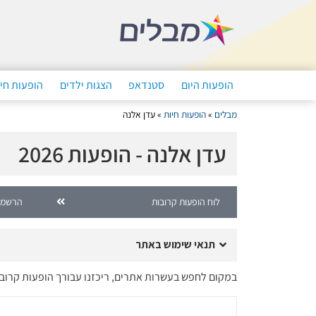
הופעות היום
סטנדאפ
הצגות ילדים
הופעות חי
מבלים
»
הופעות חיות
»
עדן אלנה
עדן אלנה - הופעות 2026
לוח הופעות קרובות
הרשמה
תנאי שימוש באתר
במקום לחפש בעשרות אתרים, ריכזנו עבורך הופעות קרוב