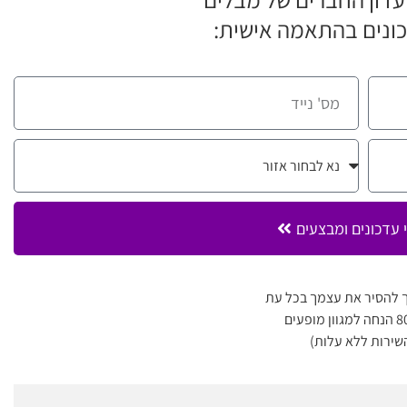
ונים בהתאמה אישית:
 עדכונים ומבצעים
 להסיר את עצמך בכל עת
שירות ללא עלות)