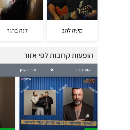
משה להב
דנה ברגר
הופעות קרובות לפי אזור
אזור הצפון
אזור השרון