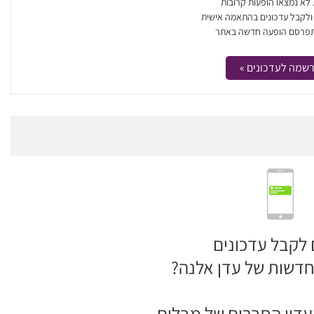
. לא נמצאו הופעות קרובות
 ולקבל עדכונים בהתאמה אישית
פרסם הופעה חדשה באתר
שמה לעדכונים »
 לקבל עדכונים
חדשות של עדן אלנה?
דון החברים של מבלים