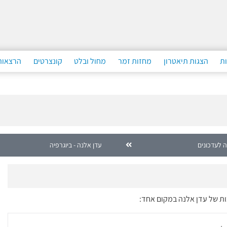
ות
הצגות תיאטרון
מחזות זמר
מחול ובלט
קונצרטים
הרצאות
 לעדכונים
עדן אלנה - ביוגרפיה
ות של עדן אלנה במקום אחד: