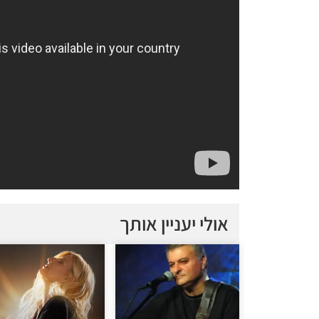
אולי יעניין אותך