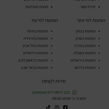
יצירת קשר
הצגות מומלצות
הופעות לפי אזור
הופעות לפי עיר
הופעות בצפון
הופעות בחיפה
הופעות בשרון
הופעות בהרצליה
הופעות במרכז
הופעות בתל אביב
הופעות בשפלה
הופעות בירושלים
הופעות בירושלים
הופעות בראשון לציון
הופעות בדרום
הופעות בבאר שבע
שירות לקוחות
077-9977-123 (וואטסאפ)
ימים א'-ה' 09:00-16:00