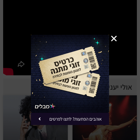
אולי יעניין אותך
אוהבים הפתעות? לחצו לפרטים