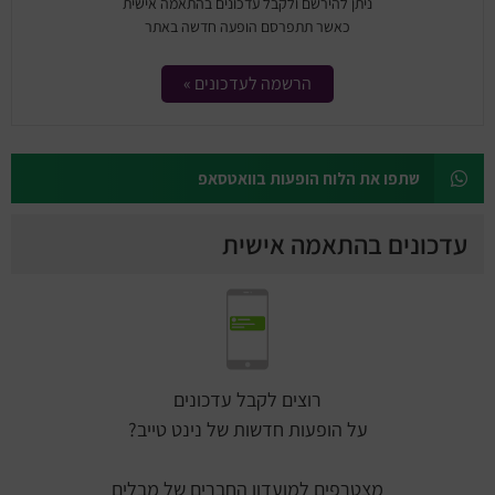
ניתן להירשם ולקבל עדכונים בהתאמה אישית
כאשר תתפרסם הופעה חדשה באתר
הרשמה לעדכונים »
שתפו את הלוח הופעות בוואטסאפ
עדכונים בהתאמה אישית
רוצים לקבל עדכונים
על הופעות חדשות של נינט טייב?
מצטרפים למועדון החברים של מבלים