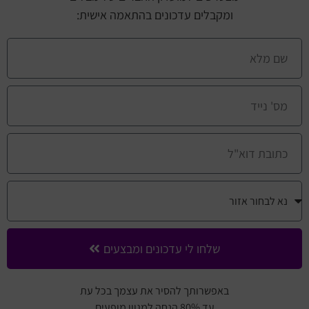
ומקבלים עדכונים בהתאמה אישית:
שלחו לי עדכונים ומבצעים
באפשרותך להסיר את עצמך בכל עת
עד 80% הנחה למגוון מופעים