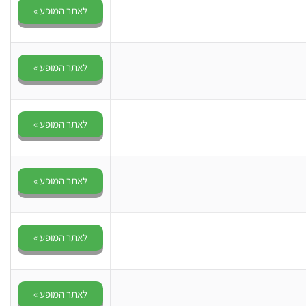
לאתר המופע »
לאתר המופע »
לאתר המופע »
לאתר המופע »
לאתר המופע »
לאתר המופע »