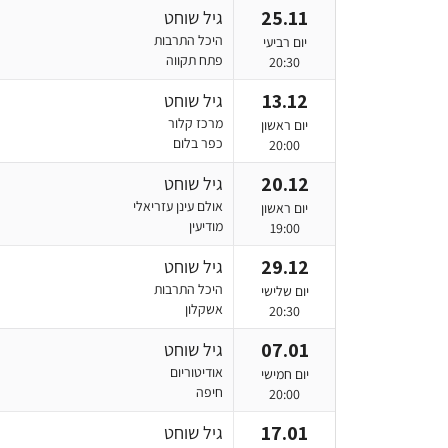
25.11
גיל שוחט
היכל התרבות
יום רביעי
פתח תקווה
20:30
13.12
גיל שוחט
מרכז קלור
יום ראשון
כפר בלום
20:00
20.12
גיל שוחט
אולם עינן עזריאלי
יום ראשון
מודיעין
19:00
29.12
גיל שוחט
היכל התרבות
יום שלישי
אשקלון
20:30
07.01
גיל שוחט
אודיטוריום
יום חמישי
חיפה
20:00
17.01
גיל שוחט