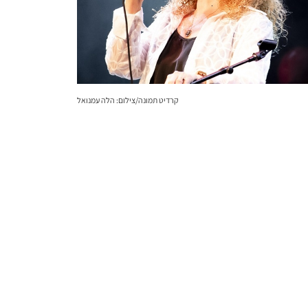
קרדיט תמונה/צילום: הלה עמנואל