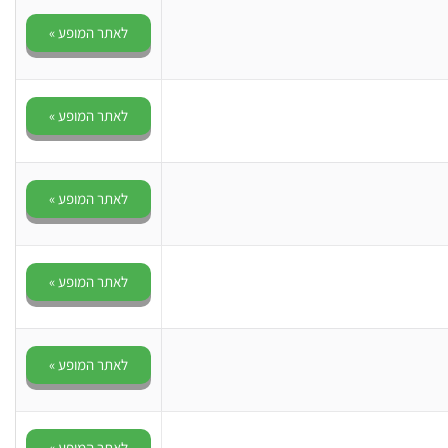
לאתר המופע »
לאתר המופע »
לאתר המופע »
לאתר המופע »
לאתר המופע »
לאתר המופע »