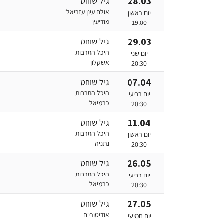
28.03
גיל שוחט
אולם עינן עזריאלי
יום ראשון
מודיעין
19:00
29.03
גיל שוחט
היכל התרבות
יום שני
אשקלון
20:30
07.04
גיל שוחט
היכל התרבות
יום רביעי
כרמיאל
20:30
11.04
גיל שוחט
היכל התרבות
יום ראשון
נתניה
20:30
26.05
גיל שוחט
היכל התרבות
יום רביעי
כרמיאל
20:30
27.05
גיל שוחט
אודיטוריום
יום חמישי