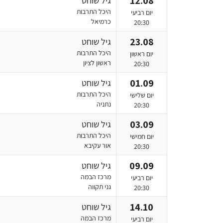
12.08
גיל שוחט
היכל התרבות
יום רביעי
כרמיאל
20:30
23.08
גיל שוחט
היכל התרבות
יום ראשון
ראשון לציון
20:30
01.09
גיל שוחט
היכל התרבות
יום שלישי
נתניה
20:30
03.09
גיל שוחט
היכל התרבות
יום חמישי
אור עקיבא
20:30
09.09
גיל שוחט
מרכז הבמה
יום רביעי
גני תקווה
20:30
14.10
גיל שוחט
מרכז הבמה
יום רביעי