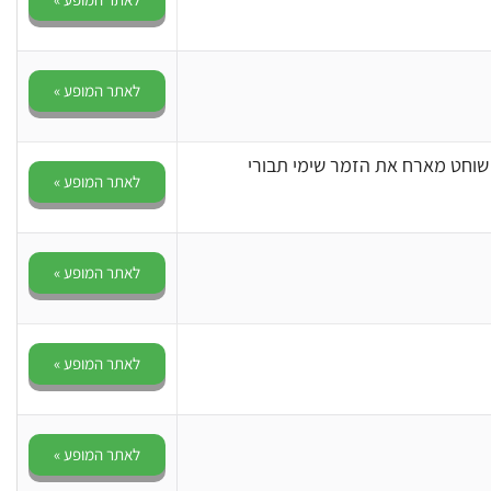
לאתר המופע »
 שוחט מארח את הזמר שימי תבורי
לאתר המופע »
לאתר המופע »
לאתר המופע »
לאתר המופע »