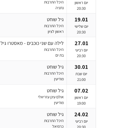
היכל התרבות
יום ראשון
נתניה
20:30
19.01
גיל שוחט
היכל התרבות
יום שלישי
ראשון לציון
20:30
27.01
לילה עם שני כוכבים - מאסטרו גיל
היכל התרבות
יום רביעי
בת ים
20:30
30.01
גיל שוחט
היכל התרבות
יום שבת
מודיעין
21:00
07.02
גיל שוחט
אולם עינן עזריאלי
יום ראשון
מודיעין
19:00
24.02
גיל שוחט
היכל התרבות
יום רביעי
כרמיאל
20:30