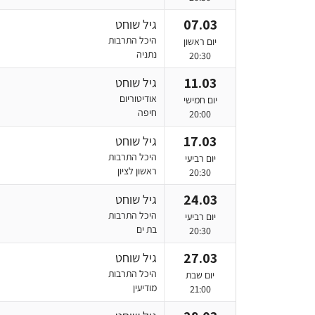
07.03
גיל שוחט
היכל התרבות
יום ראשון
נתניה
20:30
11.03
גיל שוחט
אודיטוריום
יום חמישי
חיפה
20:00
17.03
גיל שוחט
היכל התרבות
יום רביעי
ראשון לציון
20:30
24.03
גיל שוחט
היכל התרבות
יום רביעי
בת ים
20:30
27.03
גיל שוחט
היכל התרבות
יום שבת
מודיעין
21:00