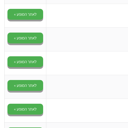
לאתר המופע »
לאתר המופע »
לאתר המופע »
לאתר המופע »
לאתר המופע »