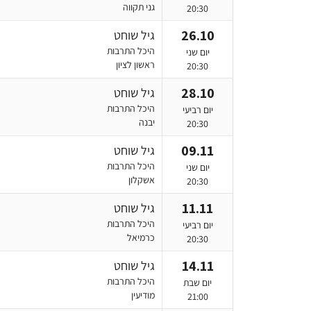
גני תקווה
20:30
26.10
גיל שוחט
היכל התרבות
יום שני
ראשון לציון
20:30
28.10
גיל שוחט
היכל התרבות
יום רביעי
יבנה
20:30
09.11
גיל שוחט
היכל התרבות
יום שני
אשקלון
20:30
11.11
גיל שוחט
היכל התרבות
יום רביעי
כרמיאל
20:30
14.11
גיל שוחט
היכל התרבות
יום שבת
מודיעין
21:00