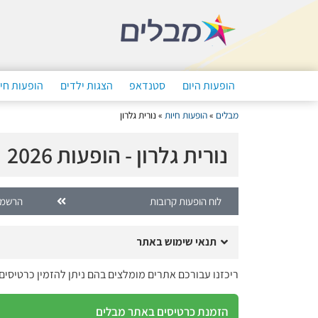
הופעות היום
סטנדאפ
הצגות ילדים
הופעות חי
מבלים
»
הופעות חיות
»
נורית גלרון
נורית גלרון - הופעות 2026
לוח הופעות קרובות
הרשמה
תנאי שימוש באתר
ריכזנו עבורכם אתרים מומלצים בהם ניתן להזמין כרטיסים 
הזמנת כרטיסים באתר מבלים