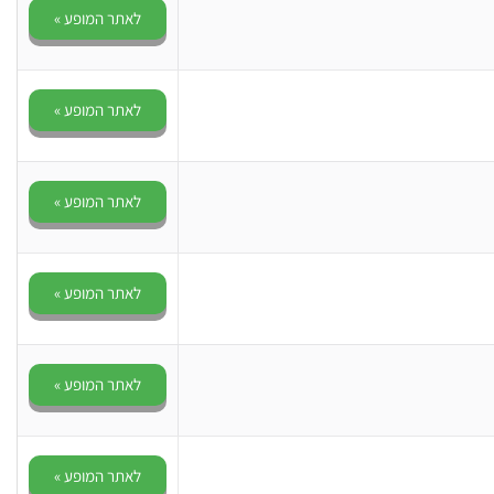
לאתר המופע »
לאתר המופע »
לאתר המופע »
לאתר המופע »
לאתר המופע »
לאתר המופע »