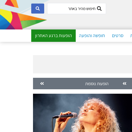
סרטים
חופשה והופעה
הופעות ברגע האחרון
הופעות נוספות