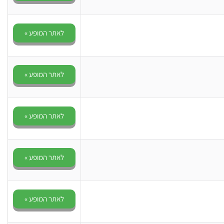
לאתר המופע »
לאתר המופע »
לאתר המופע »
לאתר המופע »
לאתר המופע »