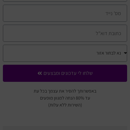
שלחו לי עדכונים ומבצעים
באפשרותך להסיר את עצמך בכל עת
עד 80% הנחה למגוון מופעים
(השירות ללא עלות)