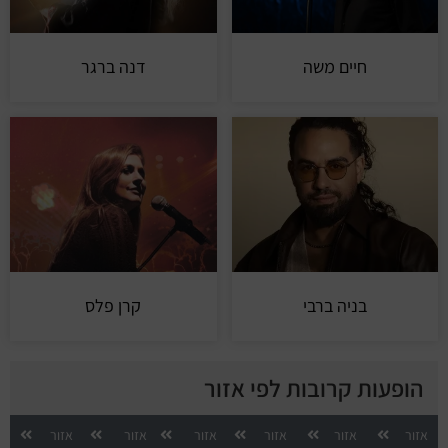
חיים משה
דנה ברגר
בניה ברבי
קרן פלס
הופעות קרובות לפי אזור
אזור
אזור
אזור
אזור
אזור
אזור