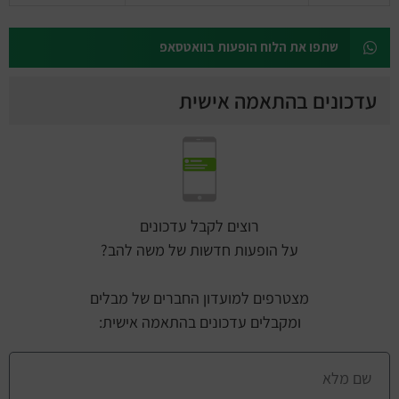
שתפו את הלוח הופעות בוואטסאפ
עדכונים בהתאמה אישית
רוצים לקבל עדכונים
על הופעות חדשות של משה להב?
מצטרפים למועדון החברים של מבלים
ומקבלים עדכונים בהתאמה אישית: