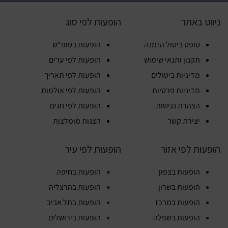
ניווט באתר
הופעות לפי סוג
טופס ביטול הזמנה
הופעות בסופ"ש
תקנון ותנאי שימוש
הופעות לפי ערים
מדיניות ביטולים
הופעות לפי תאריך
מדיניות פרטיות
הופעות לפי אולמות
הצהרת נגישות
הופעות לפי חגים
יצירת קשר
הצגות מומלצות
הופעות לפי אזור
הופעות לפי עיר
הופעות בצפון
הופעות בחיפה
הופעות בשרון
הופעות בהרצליה
הופעות במרכז
הופעות בתל אביב
הופעות בשפלה
הופעות בירושלים