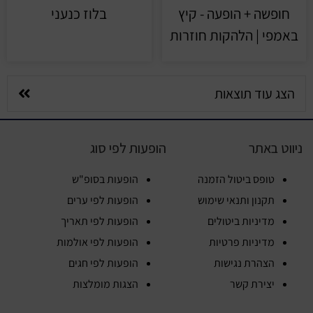
חופשה + הופעה - קיץ
בלוז כנעני
באמפי | הלהקות חוזרות
הצג עוד תוצאות
ניווט באתר
הופעות לפי סוג
טופס ביטול הזמנה
הופעות בסופ"ש
תקנון ותנאי שימוש
הופעות לפי ערים
מדיניות ביטולים
הופעות לפי תאריך
מדיניות פרטיות
הופעות לפי אולמות
הצהרת נגישות
הופעות לפי חגים
יצירת קשר
הצגות מומלצות