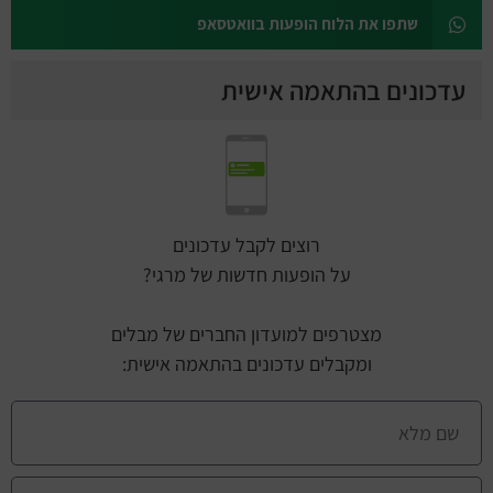
שתפו את הלוח הופעות בוואטסאפ
עדכונים בהתאמה אישית
רוצים לקבל עדכונים
על הופעות חדשות של מרגי?
מצטרפים למועדון החברים של מבלים
ומקבלים עדכונים בהתאמה אישית: