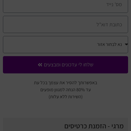
שלחו לי עדכונים ומבצעים
באפשרותך להסיר את עצמך בכל עת
עד 80% הנחה למגוון מופעים
(השירות ללא עלות)
מרגי - הזמנת כרטיסים