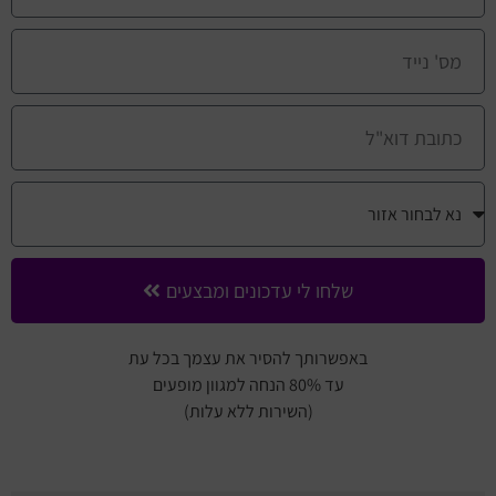
שלחו לי עדכונים ומבצעים
באפשרותך להסיר את עצמך בכל עת
עד 80% הנחה למגוון מופעים
(השירות ללא עלות)