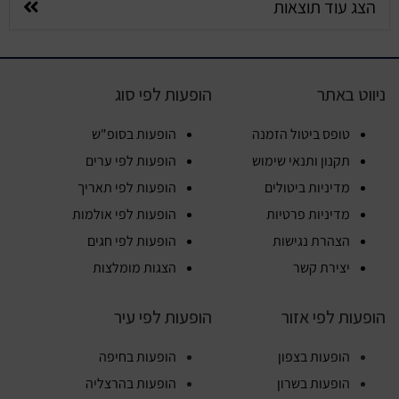
הצג עוד תוצאות
ניווט באתר
הופעות לפי סוג
טופס ביטול הזמנה
הופעות בסופ"ש
תקנון ותנאי שימוש
הופעות לפי ערים
מדיניות ביטולים
הופעות לפי תאריך
מדיניות פרטיות
הופעות לפי אולמות
הצהרת נגישות
הופעות לפי חגים
יצירת קשר
הצגות מומלצות
הופעות לפי אזור
הופעות לפי עיר
הופעות בצפון
הופעות בחיפה
הופעות בשרון
הופעות בהרצליה