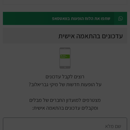
שתפו את הלוח הופעות בוואטסאפ
עדכונים בהתאמה אישית
רוצים לקבל עדכונים
על הופעות חדשות של מיקי גבריאלוב?
מצטרפים למועדון החברים של מבלים
ומקבלים עדכונים בהתאמה אישית: