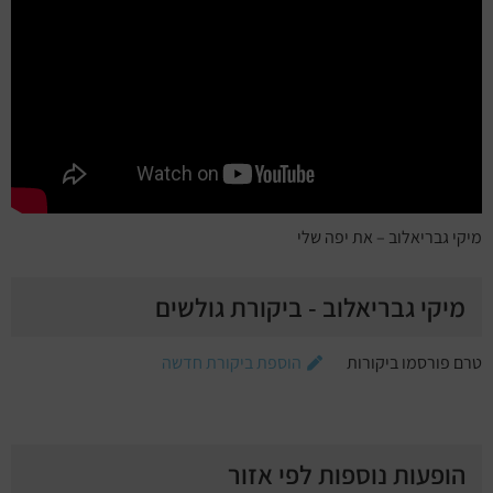
מיקי גבריאלוב – את יפה שלי
מיקי גבריאלוב - ביקורת גולשים
טרם פורסמו ביקורות
הוספת ביקורת חדשה
הופעות נוספות לפי אזור