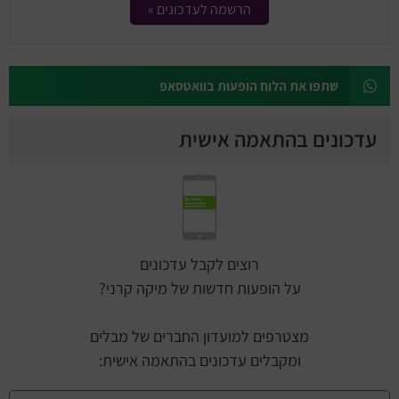
הרשמה לעדכונים »
שתפו את הלוח הופעות בוואטסאפ
עדכונים בהתאמה אישית
רוצים לקבל עדכונים
על הופעות חדשות של מיקה קרני?
מצטרפים למועדון החברים של מבלים
ומקבלים עדכונים בהתאמה אישית: