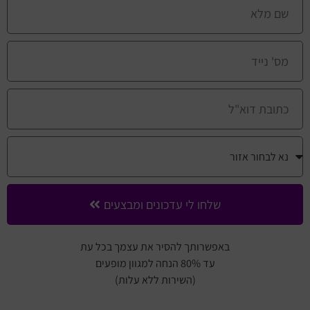
שלחו לי עדכונים ומבצעים
באפשרותך להסיר את עצמך בכל עת
עד 80% הנחה למגוון מופעים
(השירות ללא עלות)