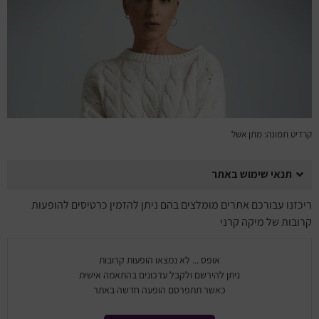
מחזות זמר
מחול ובלט
קונצרטים
הרצאות
קרדיט תמונה: מתן אשל
סרטים
תנאי שימוש באתר
חופשה והופעה
ריכזנו עבורכם אתרים מומלצים בהם ניתן להזמין כרטיסים להופעות
קרובות של מיקה קרני
אופס ... לא נמצאו הופעות קרובות
ניתן להירשם ולקבל עדכונים בהתאמה אישית
כאשר תתפרסם הופעה חדשה באתר