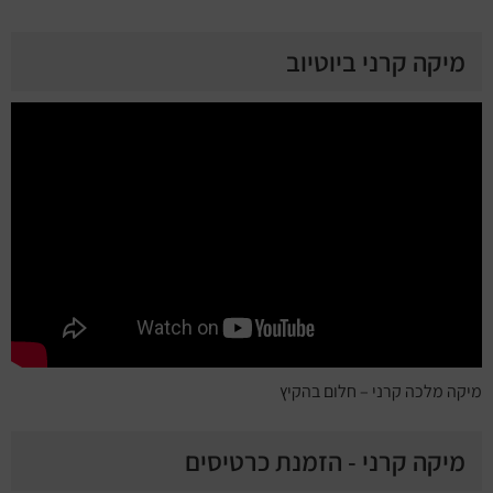
מיקה קרני ביוטיוב
מיקה מלכה קרני – חלום בהקיץ
מיקה קרני - הזמנת כרטיסים