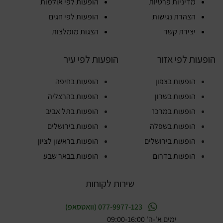
מדיניות פרטיות
הופעות לפי אולמות
הצהרת נגישות
הופעות לפי חגים
יצירת קשר
הצגות מומלצות
הופעות לפי אזור
הופעות לפי עיר
הופעות בצפון
הופעות בחיפה
הופעות בשרון
הופעות בהרצליה
הופעות במרכז
הופעות בתל אביב
הופעות בשפלה
הופעות בירושלים
הופעות בירושלים
הופעות בראשון לציון
הופעות בדרום
הופעות בבאר שבע
שירות לקוחות
077-9977-123 (וואטסאפ)
ימים א'-ה' 09:00-16:00