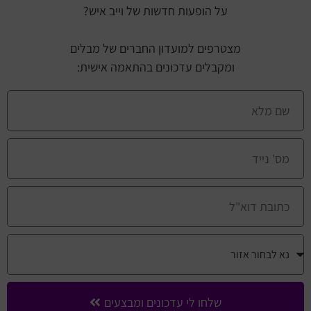
על הופעות חדשות של וייב איש?
מצטרפים למועדון החברים של מבלים
ומקבלים עדכונים בהתאמה אישית:
שלחו לי עדכונים ומבצעים