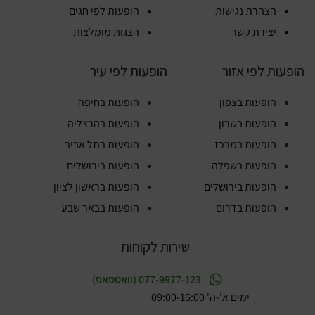
הצהרת נגישות
הופעות לפי חגים
יצירת קשר
הצגות מומלצות
הופעות לפי אזור
הופעות לפי עיר
הופעות בצפון
הופעות בחיפה
הופעות בשרון
הופעות בהרצליה
הופעות במרכז
הופעות בתל אביב
הופעות בשפלה
הופעות בירושלים
הופעות בירושלים
הופעות בראשון לציון
הופעות בדרום
הופעות בבאר שבע
שירות לקוחות
077-9977-123 (וואטסאפ)
ימים א'-ה' 09:00-16:00