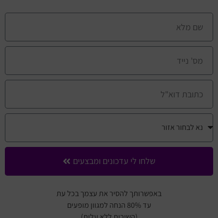
שלחו לי עדכונים ומבצעים
באפשרותך להסיר את עצמך בכל עת
עד 80% הנחה למגוון מופעים
(השירות ללא עלות)