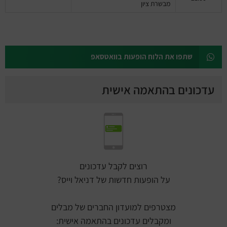
מבשרת ציון
שתפו את הלוח הופעות בוואטסאפ
עדכונים בהתאמה אישית
רוצים לקבל עדכונים
על הופעות חדשות של דניאל וייס?
מצטרפים למועדון החברים של מבלים
ומקבלים עדכונים בהתאמה אישית: