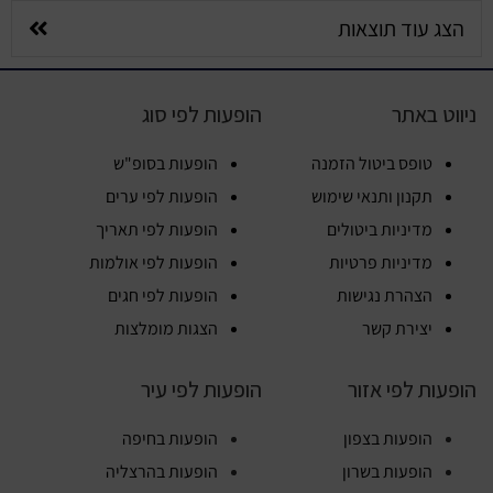
הצג עוד תוצאות
ניווט באתר
הופעות לפי סוג
טופס ביטול הזמנה
הופעות בסופ"ש
תקנון ותנאי שימוש
הופעות לפי ערים
מדיניות ביטולים
הופעות לפי תאריך
מדיניות פרטיות
הופעות לפי אולמות
הצהרת נגישות
הופעות לפי חגים
יצירת קשר
הצגות מומלצות
הופעות לפי אזור
הופעות לפי עיר
הופעות בצפון
הופעות בחיפה
הופעות בשרון
הופעות בהרצליה