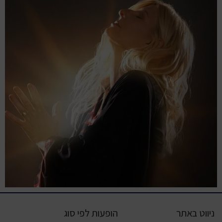
ניווט באתר
הופעות לפי סוג