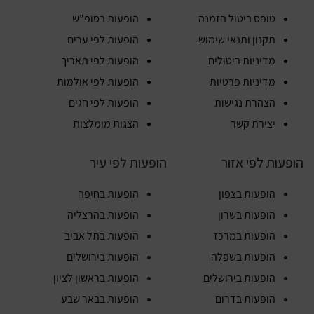
טופס ביטול הזמנה
הופעות בסופ"ש
תקנון ותנאי שימוש
הופעות לפי ערים
מדיניות ביטולים
הופעות לפי תאריך
מדיניות פרטיות
הופעות לפי אולמות
הצהרת נגישות
הופעות לפי חגים
יצירת קשר
הצגות מומלצות
הופעות לפי אזור
הופעות לפי עיר
הופעות בצפון
הופעות בחיפה
הופעות בשרון
הופעות בהרצליה
הופעות במרכז
הופעות בתל אביב
הופעות בשפלה
הופעות בירושלים
הופעות בירושלים
הופעות בראשון לציון
הופעות בדרום
הופעות בבאר שבע