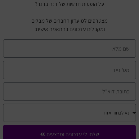
על הופעות חדשות של דנה ברגר?
מצטרפים למועדון החברים של מבלים
ומקבלים עדכונים בהתאמה אישית:
שלחו לי עדכונים ומבצעים