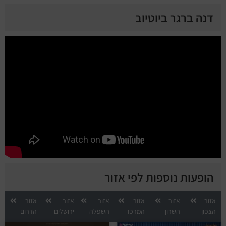
דנה ברגר ביוטיוב
הופעות נוספות לפי אזור
אזור
אזור
אזור
אזור
אזור
אזור
הצפון
השרון
המרכז
השפלה
ירושלים
הדרום