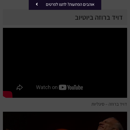
אוהבים הפתעות? לחצו לפרטים
דויד ברוזה ביוטיוב
דויד ברוזה – סיגליות