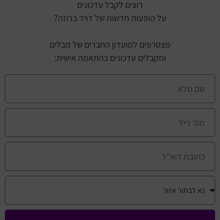
רוצים לקבל עדכונים
על הופעות חדשות של דויד ברוזה?
מצטרפים למועדון החברים של מבלים
ומקבלים עדכונים בהתאמה אישית: