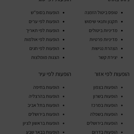
טופס ביטול הזמנה
הופעות בסופ"ש
תקנון ותנאי שימוש
הופעות לפי ערים
מדיניות ביטולים
הופעות לפי תאריך
מדיניות פרטיות
הופעות לפי אולמות
הצהרת נגישות
הופעות לפי חגים
יצירת קשר
הצגות מומלצות
הופעות לפי אזור
הופעות לפי עיר
הופעות בצפון
הופעות בחיפה
הופעות בשרון
הופעות בהרצליה
הופעות במרכז
הופעות בתל אביב
הופעות בשפלה
הופעות בירושלים
הופעות בירושלים
הופעות בראשון לציון
הופעות בדרום
הופעות בבאר שבע