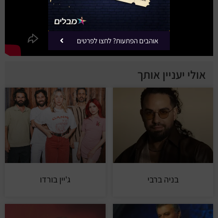
אוהבים הפתעות? לחצו לפרטים
אולי יעניין אותך
בניה ברבי
ג'יין בורדו