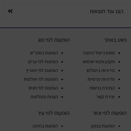
הצג עוד תוצאות
ניווט באתר
הופעות לפי סוג
טופס ביטול הזמנה
הופעות בסופ"ש
תקנון ותנאי שימוש
הופעות לפי ערים
מדיניות ביטולים
הופעות לפי תאריך
מדיניות פרטיות
הופעות לפי אולמות
הצהרת נגישות
הופעות לפי חגים
יצירת קשר
הצגות מומלצות
הופעות לפי אזור
הופעות לפי עיר
הופעות בצפון
הופעות בחיפה