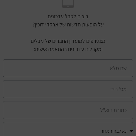
רוצים לקבל עדכונים
על הופעות חדשות של ארקדי דוכין?
מצטרפים למועדון החברים של מבלים
ומקבלים עדכונים בהתאמה אישית: