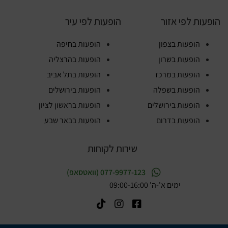
הופעות לפי אזור
הופעות לפי עיר
הופעות בצפון
הופעות בחיפה
הופעות בשרון
הופעות בהרצליה
הופעות במרכז
הופעות בתל אביב
הופעות בשפלה
הופעות בירושלים
הופעות בירושלים
הופעות בראשון לציון
הופעות בדרום
הופעות בבאר שבע
שירות לקוחות
077-9977-123 (וואטסאפ)
ימים א'-ה' 09:00-16:00