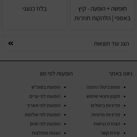
חופשה + הופעה - קיץ
בלוז כנעני
באמפי | הלהקות חוזרות
הצג עוד תוצאות
ניווט באתר
הופעות לפי סוג
טופס ביטול הזמנה
הופעות בסופ"ש
תקנון ותנאי שימוש
הופעות לפי ערים
מדיניות ביטולים
הופעות לפי תאריך
מדיניות פרטיות
הופעות לפי אולמות
הצהרת נגישות
הופעות לפי חגים
יצירת קשר
הצגות מומלצות