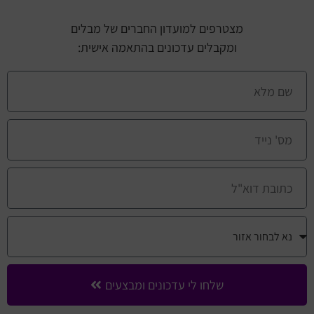
מצטרפים למועדון החברים של מבלים
ומקבלים עדכונים בהתאמה אישית:
שלחו לי עדכונים ומבצעים