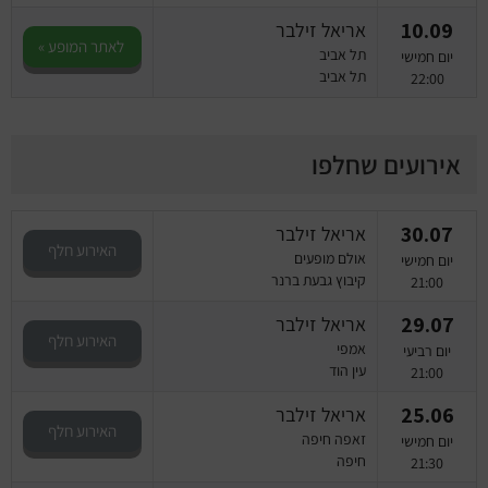
10.09
אריאל זילבר
לאתר המופע »
תל אביב
יום חמישי
תל אביב
22:00
אירועים שחלפו
30.07
אריאל זילבר
האירוע חלף
אולם מופעים
יום חמישי
קיבוץ גבעת ברנר
21:00
29.07
אריאל זילבר
האירוע חלף
אמפי
יום רביעי
עין הוד
21:00
25.06
אריאל זילבר
האירוע חלף
זאפה חיפה
יום חמישי
חיפה
21:30