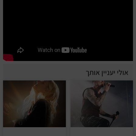
אולי יעניין אותך