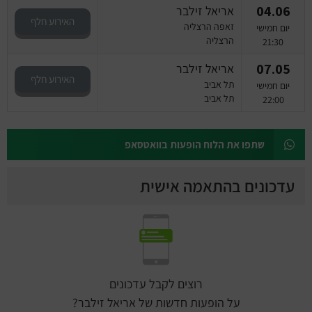
04.06
אריאל זילבר
האירוע חלף
זאפה הרצליה
יום חמישי
הרצליה
21:30
07.05
אריאל זילבר
האירוע חלף
תל אביב
יום חמישי
תל אביב
22:00
שתפו את הלוח הופעות בוואטסאפ
עדכונים בהתאמה אישית
רוצים לקבל עדכונים
על הופעות חדשות של אריאל זילבר?