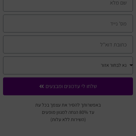
שלחו לי עדכונים ומבצעים
באפשרותך להסיר את עצמך בכל עת
עד 80% הנחה למגוון מופעים
(השירות ללא עלות)