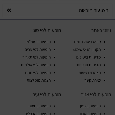
הצג עוד תוצאות
ניווט באתר
הופעות לפי סוג
טופס ביטול הזמנה
הופעות בסופ"ש
תקנון ותנאי שימוש
הופעות לפי ערים
מדיניות ביטולים
הופעות לפי תאריך
מדיניות פרטיות
הופעות לפי אולמות
הצהרת נגישות
הופעות לפי חגים
יצירת קשר
הצגות מומלצות
הופעות לפי אזור
הופעות לפי עיר
הופעות בצפון
הופעות בחיפה
הופעות בשרון
הופעות בהרצליה