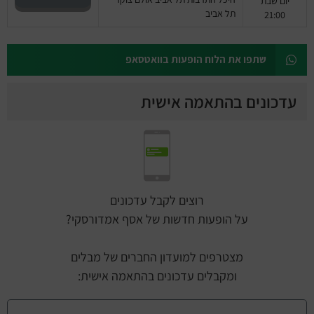
יום שבת
תל אביב
21:00
שתפו את הלוח הופעות בוואטסאפ
עדכונים בהתאמה אישית
רוצים לקבל עדכונים
על הופעות חדשות של אסף אמדורסקי?
מצטרפים למועדון החברים של מבלים
ומקבלים עדכונים בהתאמה אישית: