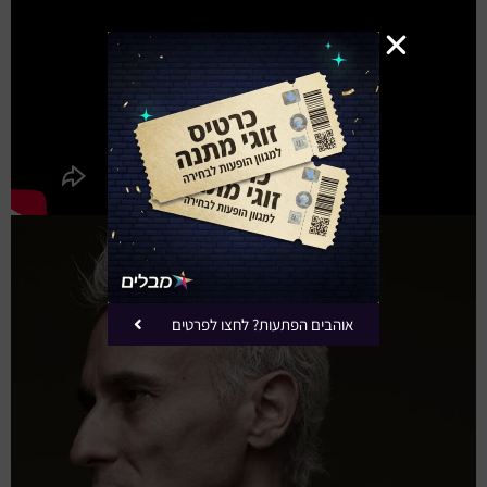
אוהבים הפתעות? לחצו לפרטים