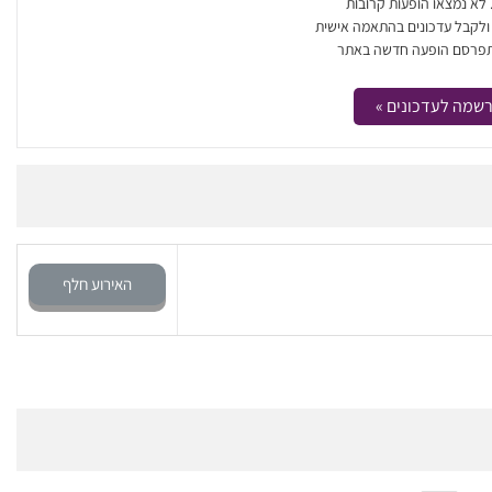
. לא נמצאו הופעות קרובות
 ולקבל עדכונים בהתאמה אישית
פרסם הופעה חדשה באתר
שמה לעדכונים »
האירוע חלף