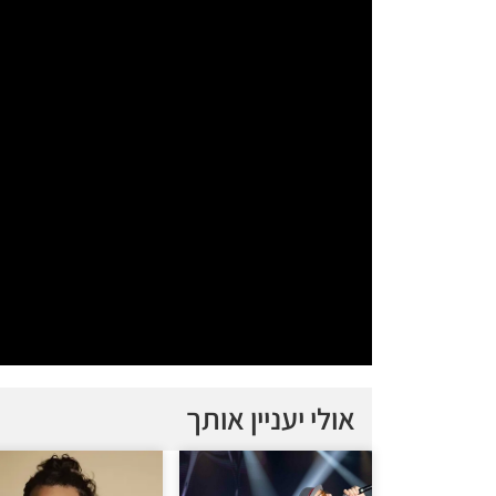
אולי יעניין אותך