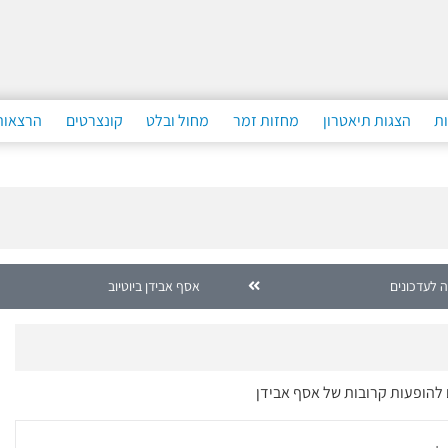
ות
הצגות תיאטרון
מחזות זמר
מחול ובלט
קונצרטים
הרצאות
 לעדכונים
אסף אבידן ביוטיוב
 להופעות קרובות של אסף אבידן