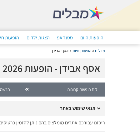
הופעות היום
סטנדאפ
הצגות ילדים
הופעות חי
מבלים
»
הופעות חיות
»
אסף אבידן
אסף אבידן - הופעות 2026
לוח הופעות קרובות
הרשמה
תנאי שימוש באתר
ריכזנו עבורכם אתרים מומלצים בהם ניתן להזמין כרטיסים