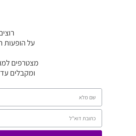
רוצים
על הופעות ח
מצטרפים למוע
ומקבלים עדכ