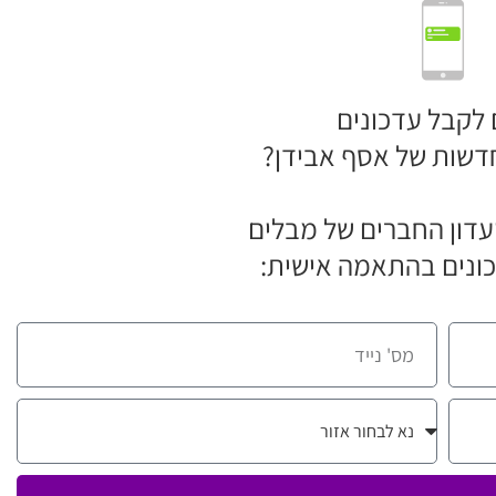
 לקבל עדכונים
דשות של אסף אבידן?
דון החברים של מבלים
ונים בהתאמה אישית: