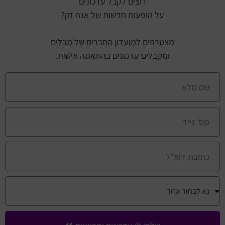
רוצים לקבל עדכונים
על הופעות חדשות של אנה זק?
מצטרפים למועדון החברים של מבלים
ומקבלים עדכונים בהתאמה אישית: