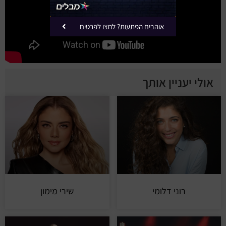
אוהבים הפתעות? לחצו לפרטים
אולי יעניין אותך
רוני דלומי
שירי מימון