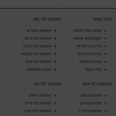
ניווט באתר
הופעות לפי סוג
טופס ביטול הזמנה
הופעות בסופ"ש
תקנון ותנאי שימוש
הופעות לפי ערים
מדיניות ביטולים
הופעות לפי תאריך
מדיניות פרטיות
הופעות לפי אולמות
הצהרת נגישות
הופעות לפי חגים
יצירת קשר
הצגות מומלצות
הופעות לפי אזור
הופעות לפי עיר
הופעות בצפון
הופעות בחיפה
הופעות בשרון
הופעות בהרצליה
הופעות במרכז
הופעות בתל אביב